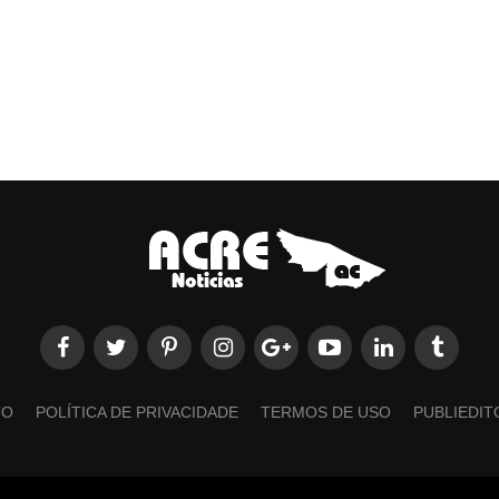
TO
POLÍTICA DE PRIVACIDADE
TERMOS DE USO
PUBLIEDIT