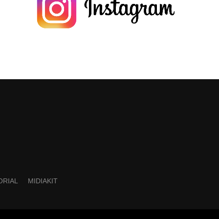
ORIAL
MIDIAKIT