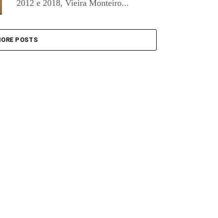
2012 e 2018, Vieira Monteiro...
ORE POSTS