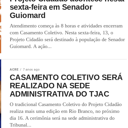
sexta-feira em Senador
Guiomard
Atendimento começa às 8 horas e atividades encerram
com Casamento Coletivo. Nesta sexta-feira, 13, o
Projeto Cidadão será destinado à população de Senador
Guiomard. A ação...
ACRE
7 anos ago
CASAMENTO COLETIVO SERÁ
REALIZADO NA SEDE
ADMINISTRATIVA DO TJAC
O tradicional Casamento Coletivo do Projeto Cidadão
realiza mais uma edição em Rio Branco, no próximo
dia 16. A cerimônia será na sede administrativa do
Tribunal...