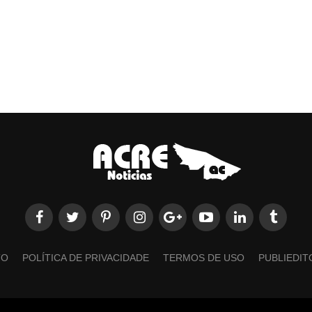
TO
POLÍTICA DE PRIVACIDADE
TERMOS DE USO
PUBLIEDIT