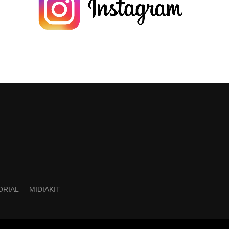
ORIAL
MIDIAKIT