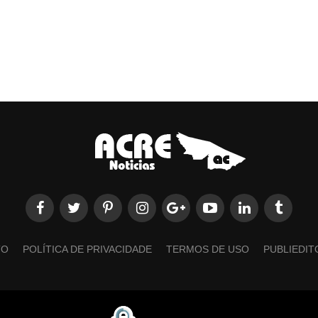
TO
POLÍTICA DE PRIVACIDADE
TERMOS DE USO
PUBLIEDIT