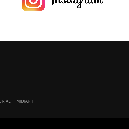
ORIAL
MIDIAKIT