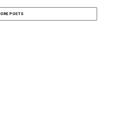
ORE POSTS