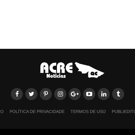
TO
POLÍTICA DE PRIVACIDADE
TERMOS DE USO
PUBLIEDIT