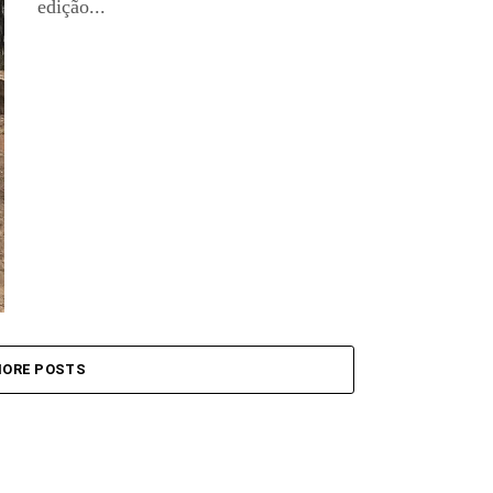
edição...
ORE POSTS