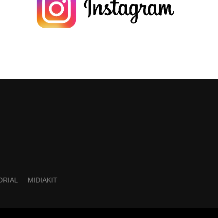
ORIAL
MIDIAKIT