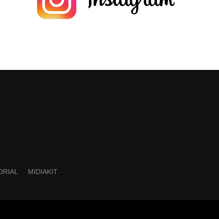
ORIAL
MIDIAKIT