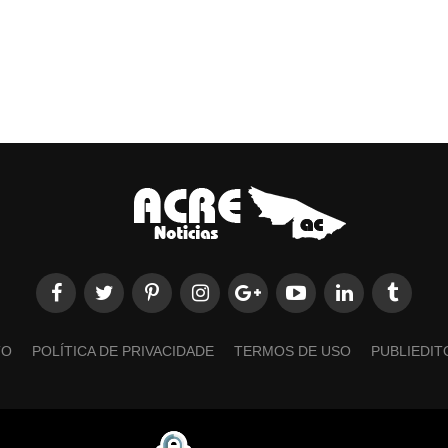
TO
POLÍTICA DE PRIVACIDADE
TERMOS DE USO
PUBLIEDIT