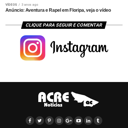
VÍDEOS
3 anos ago
Anúncio: Aventura e Rapel em Floripa, veja o vídeo
CLIQUE PARA SEGUIR E COMENTAR