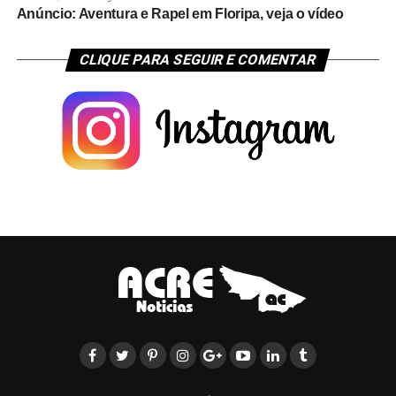
Anúncio: Aventura e Rapel em Floripa, veja o vídeo
CLIQUE PARA SEGUIR E COMENTAR