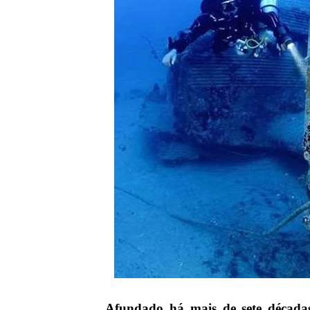
Afundado há mais de sete décadas