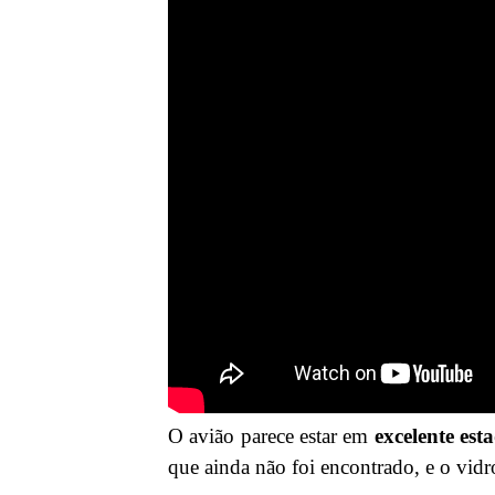
O avião parece estar em
excelente est
que ainda não foi encontrado, e o vidr