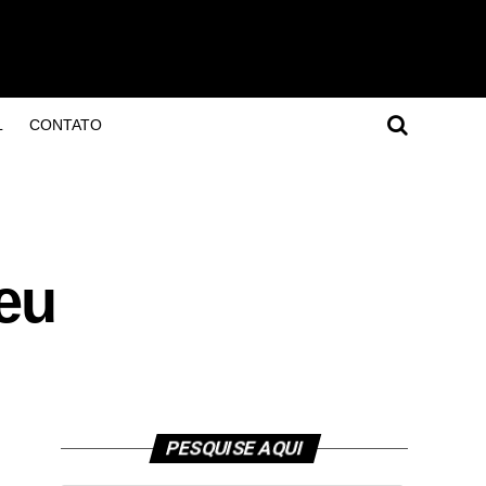
L
CONTATO
eu
PESQUISE AQUI