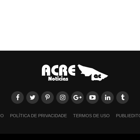
TO
POLÍTICA DE PRIVACIDADE
TERMOS DE USO
PUBLIEDIT