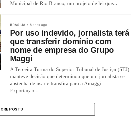
Municipal de Rio Branco, um projeto de lei que...
BRASÍLIA
8 anos ago
Por uso indevido, jornalista terá
que transferir domínio com
nome de empresa do Grupo
Maggi
A Terceira Turma do Superior Tribunal de Justiça (STJ)
manteve decisão que determinou que um jornalista se
abstenha de usar e transfira para a Amaggi
Exportação...
ORE POSTS