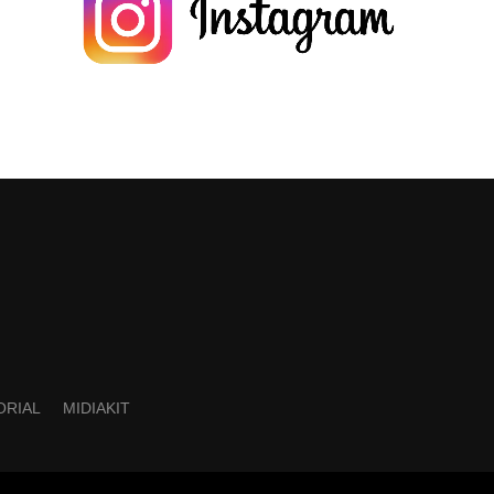
ORIAL
MIDIAKIT