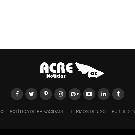
TO
POLÍTICA DE PRIVACIDADE
TERMOS DE USO
PUBLIEDIT