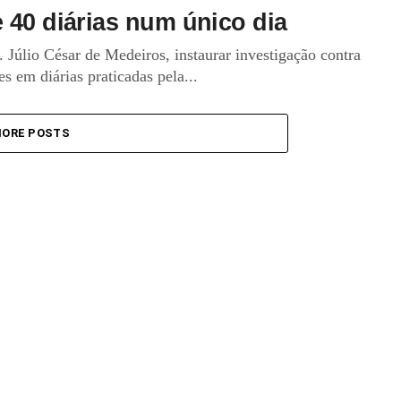
 40 diárias num único dia
Júlio César de Medeiros, instaurar investigação contra
es em diárias praticadas pela...
ORE POSTS