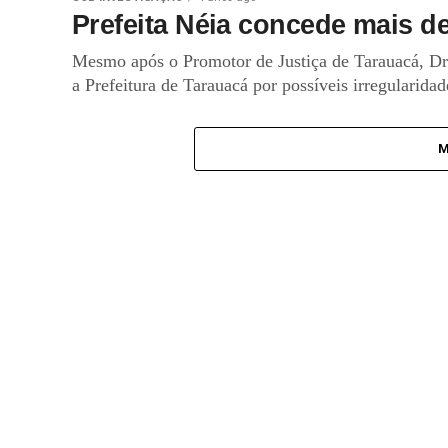
Prefeita Néia concede mais de
Mesmo após o Promotor de Justiça de Tarauacá, Dr. 
a Prefeitura de Tarauacá por possíveis irregularidad
M