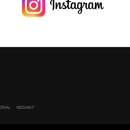
ORIAL
MIDIAKIT