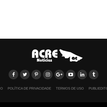
TO
POLÍTICA DE PRIVACIDADE
TERMOS DE USO
PUBLIEDIT