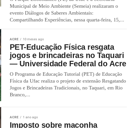
Municipal de Meio Ambiente (Semeia) realizaram o
evento Diálogos de Saberes Ambientais:
Compartilhando Experiências, nessa quarta-feira, 15,...
ACRE
10 meses ago
PET-Educação Física resgata
jogos e brincadeiras no Taquari
— Universidade Federal do Acre
O Programa de Educação Tutorial (PET) de Educação
Física da Ufac realiza o projeto de extensão Resgatando
Jogos e Brincadeiras Tradicionais, no Taquari, em Rio
Branco,...
ACRE
1 ano ago
Imposto sobre maconha