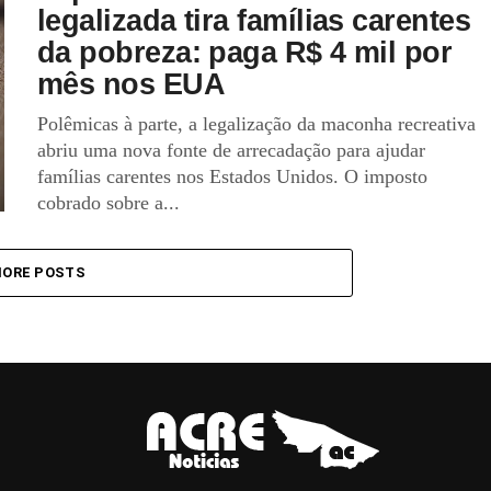
legalizada tira famílias carentes
da pobreza: paga R$ 4 mil por
mês nos EUA
Polêmicas à parte, a legalização da maconha recreativa
abriu uma nova fonte de arrecadação para ajudar
famílias carentes nos Estados Unidos. O imposto
cobrado sobre a...
ORE POSTS