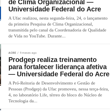
de Clima Organizacional —
Universidade Federal do Acre
A Ufac realizou, nesta segunda-feira, 24, o lançamento
da primeira Pesquisa de Clima Organizacional,
transmitida pelo canal da Coordenadoria de Qualidade
de Vida no YouTube. Durante...
ACRE
9 meses ago
Prodgep realiza treinamento
para fortalecer liderança afetiva
— Universidade Federal do Acre
A Pró-Reitoria de Desenvolvimento e Gestão de
Pessoas (Prodgep) da Ufac promoveu, nessa terça-feira,
4, no laboratório Life, térreo do bloco do Núcleo de
Tecnologia da...