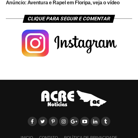
Anúncio: Aventura e Rapel em Floripa, veja o vídeo
CLIQUE PARA SEGUIR E COMENTAR
INICIO
CONTATO
POLÍTICA DE PRIVACIDADE