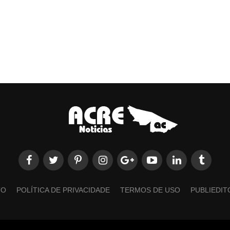
TO
POLÍTICA DE PRIVACIDADE
TERMOS DE USO
PUBLIEDIT