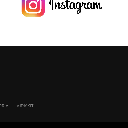
ORIAL
MIDIAKIT