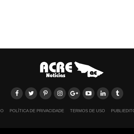
TO
POLÍTICA DE PRIVACIDADE
TERMOS DE USO
PUBLIEDIT