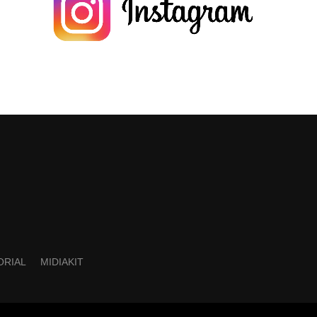
ORIAL
MIDIAKIT