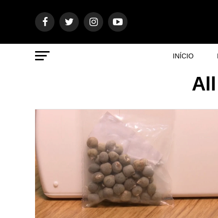
INÍCIO
Al