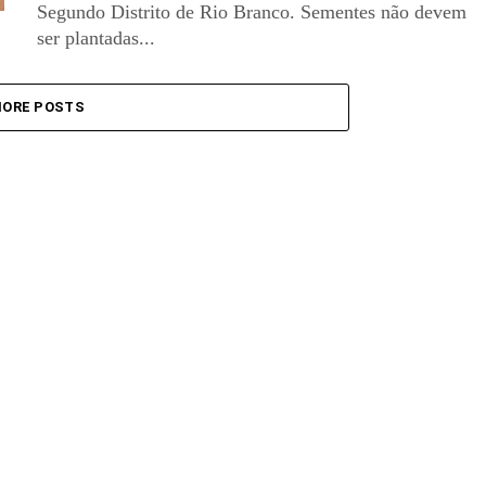
Segundo Distrito de Rio Branco. Sementes não devem
ser plantadas...
ORE POSTS