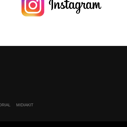
ORIAL
MIDIAKIT