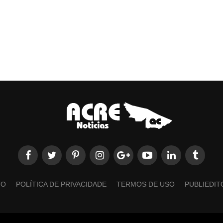
TO
POLÍTICA DE PRIVACIDADE
TERMOS DE USO
PUBLIEDIT