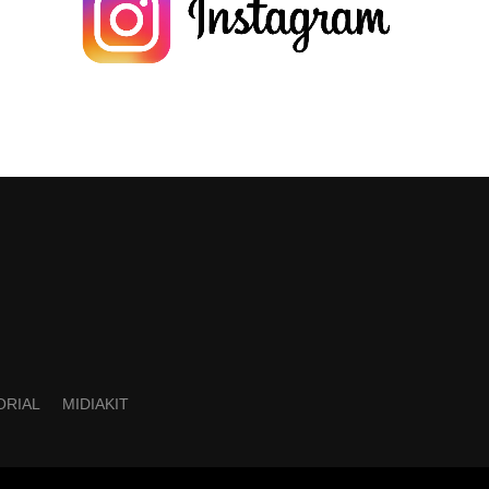
ORIAL
MIDIAKIT