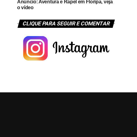
Anúncio: Aventura e Rapel em Floripa, veja
o vídeo
CLIQUE PARA SEGUIR E COMENTAR