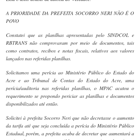
A PRIORIDADE DA PREFEITA SOCORRO NERI NÃO É O
POVO
Constatei que as planilhas apresentadas pelo SINDCOL e
RBTRANS não comprovaram por meio de documentos, tais
como contratos, recibos e notas fiscais, relativos aos valores
lançados nas referidas planilhas.
Solicitamos uma perícia ao Ministério Público do Estado do
Acre e ao Tribunal de Contas do Estado do Acre, uma
perícia/auditoria nas referidas planilhas, o MPAC acatou o
requerimento se propondo periciar as planilhas e docum
entos
disponibilizados até então.
Solicitei à prefeita Socorro Neri que não decretasse o aumento
da tarifa até que seja concluída a perícia do Ministério Público
Estadual, porém, a prefeita acaba de decretar que aumentará a