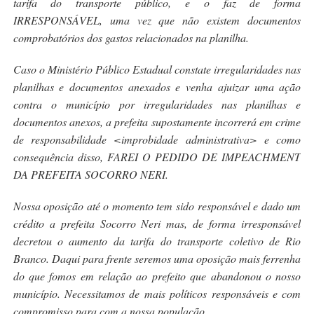
tarifa do transporte público, e o faz de forma
IRRESPONSÁVEL, uma vez que não existem documentos
comprobatórios dos gastos relacionados na planilha.
Caso o Ministério Público Estadual constate irregularidades nas
planilhas e documentos anexados e venha ajuizar uma ação
contra o município por irregularidades nas planilhas e
documentos anexos, a prefeita supostamente incorrerá em crime
de responsabilidade <improbidade administrativa> e como
consequência disso, FAREI O PEDIDO DE IMPEACHMENT
DA PREFEITA SOCORRO NERI.
Nossa oposição até o momento tem sido responsável e dado um
crédito a prefeita Socorro Neri mas, de forma irresponsável
decretou o aumento da tarifa do transporte coletivo de Rio
Branco. Daqui para frente seremos uma oposição mais ferrenha
do que fomos em relação ao prefeito que abandonou o nosso
município. Necessitamos de mais políticos responsáveis e com
compromisso para com a nossa população.