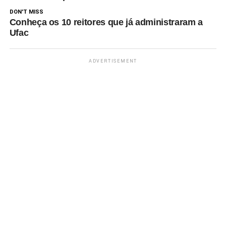
DON'T MISS
Conheça os 10 reitores que já administraram a
Ufac
ADVERTISEMENT