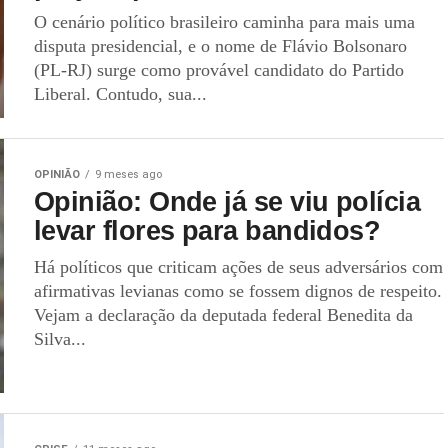
O cenário político brasileiro caminha para mais uma
disputa presidencial, e o nome de Flávio Bolsonaro
(PL-RJ) surge como provável candidato do Partido
Liberal. Contudo, sua...
OPINIÃO
9 meses ago
Opinião: Onde já se viu polícia
levar flores para bandidos?
Há políticos que criticam ações de seus adversários com
afirmativas levianas como se fossem dignos de respeito.
Vejam a declaração da deputada federal Benedita da
Silva...