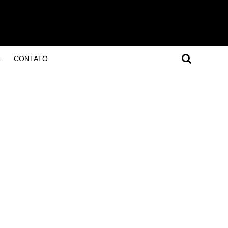
L
CONTATO