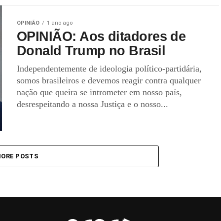
OPINIÃO
1 ano ago
OPINIÃO: Aos ditadores de
Donald Trump no Brasil
Independentemente de ideologia político-partidária,
somos brasileiros e devemos reagir contra qualquer
nação que queira se intrometer em nosso país,
desrespeitando a nossa Justiça e o nosso...
ORE POSTS