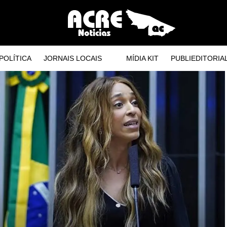
POLÍTICA
JORNAIS LOCAIS
MÍDIA KIT
PUBLIEDITORIA