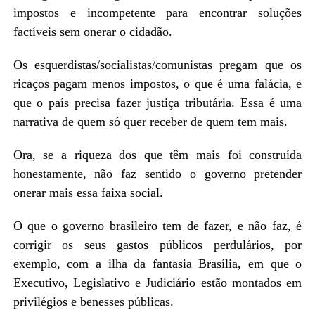
impostos e incompetente para encontrar soluções
factíveis sem onerar o cidadão.
Os esquerdistas/socialistas/comunistas pregam que os
ricaços pagam menos impostos, o que é uma falácia, e
que o país precisa fazer justiça tributária. Essa é uma
narrativa de quem só quer receber de quem tem mais.
Ora, se a riqueza dos que têm mais foi construída
honestamente, não faz sentido o governo pretender
onerar mais essa faixa social.
O que o governo brasileiro tem de fazer, e não faz, é
corrigir os seus gastos públicos perdulários, por
exemplo, com a ilha da fantasia Brasília, em que o
Executivo, Legislativo e Judiciário estão montados em
privilégios e benesses públicas.