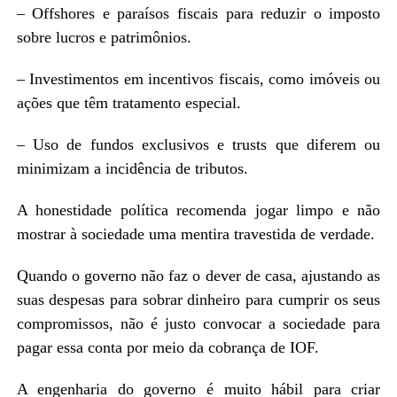
– Offshores e paraísos fiscais para reduzir o imposto
sobre lucros e patrimônios.
– Investimentos em incentivos fiscais, como imóveis ou
ações que têm tratamento especial.
– Uso de fundos exclusivos e trusts que diferem ou
minimizam a incidência de tributos.
A honestidade política recomenda jogar limpo e não
mostrar à sociedade uma mentira travestida de verdade.
Quando o governo não faz o dever de casa, ajustando as
suas despesas para sobrar dinheiro para cumprir os seus
compromissos, não é justo convocar a sociedade para
pagar essa conta por meio da cobrança de IOF.
A engenharia do governo é muito hábil para criar