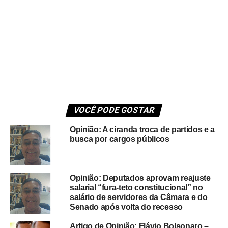
VOCÊ PODE GOSTAR
Opinião: A ciranda troca de partidos e a
busca por cargos públicos
Opinião: Deputados aprovam reajuste
salarial “fura-teto constitucional” no
salário de servidores da Câmara e do
Senado após volta do recesso
Artigo de Opinião: Flávio Bolsonaro –