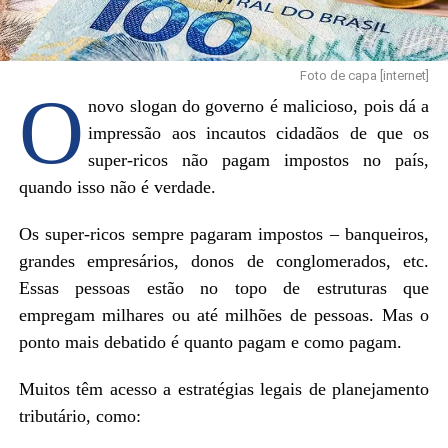
Foto de capa [internet]
O
novo slogan do governo é malicioso, pois dá a
impressão aos incautos cidadãos de que os
super-ricos não pagam impostos no país,
quando isso não é verdade.
Os super-ricos sempre pagaram impostos – banqueiros,
grandes empresários, donos de conglomerados, etc.
Essas pessoas estão no topo de estruturas que
empregam milhares ou até milhões de pessoas. Mas o
ponto mais debatido é quanto pagam e como pagam.
Muitos têm acesso a estratégias legais de planejamento
tributário, como: