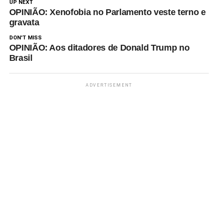
UP NEXT
OPINIÃO: Xenofobia no Parlamento veste terno e
gravata
DON'T MISS
OPINIÃO: Aos ditadores de Donald Trump no
Brasil
ADVERTISEMENT