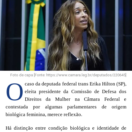
Foto de capa [Fonte: https://www.camara.leg.br/deputados/220645]
O
caso da deputada federal trans Erika Hilton (SP),
eleita presidente da Comissão de Defesa dos
Direitos da Mulher na Câmara Federal e
contestada por algumas parlamentares de origem
biológica feminina, merece reflexão.
Há distinção entre condição biológica e identidade de