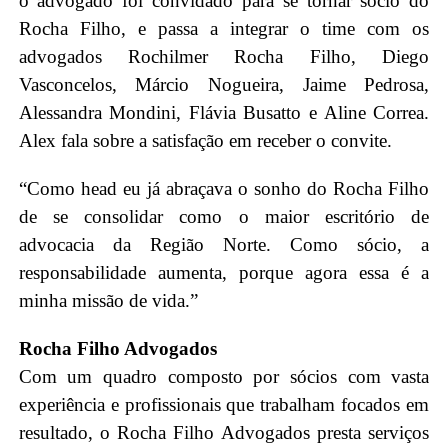
o advogado foi convidado para se tornar sócio do
Rocha Filho, e passa a integrar o time com os
advogados Rochilmer Rocha Filho, Diego
Vasconcelos, Márcio Nogueira, Jaime Pedrosa,
Alessandra Mondini, Flávia Busatto e Aline Correa.
Alex fala sobre a satisfação em receber o convite.
“Como head eu já abraçava o sonho do Rocha Filho
de se consolidar como o maior escritório de
advocacia da Região Norte. Como sócio, a
responsabilidade aumenta, porque agora essa é a
minha missão de vida.”
Rocha Filho Advogados
Com um quadro composto por sócios com vasta
experiência e profissionais que trabalham focados em
resultado, o Rocha Filho Advogados presta serviços