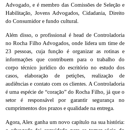
Advogado, e é membro das Comissões de Seleção e
Habilitação, Jovens Advogados, Cidadania, Direito
do Consumidor e fundo cultural.
Além disso, o profissional é head de Controladoria
no Rocha Filho Advogados, onde lidera um time de
23 pessoas, cuja função é organizar as rotinas e
informações que contribuem para o trabalho do
corpo técnico jurídico do escritório no estudo dos
casos, elaboração de petições, realização de
audiências e contato com os clientes. A Controladoria
é uma espécie de “coração” do Rocha Filho, já que o
setor é responsável por garantir segurança no
cumprimentos dos prazos e qualidade na entrega.
Agora, Alex ganha um novo capítulo na sua história: