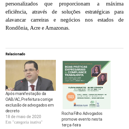
personalizados que proporcionam a máxima
eficiência, através de soluções estratégicas para
alavancar carreiras e negócios nos estados de
Rondônia, Acre e Amazonas.
Relacionado
Após manifestação da
OAB/AC, Prefeitura corrige
exclusão de advogados em
decreto
Rocha Filho Advogados
18 de maio de 2020
promove evento nesta
Em "categoria inativa"
terça-feira