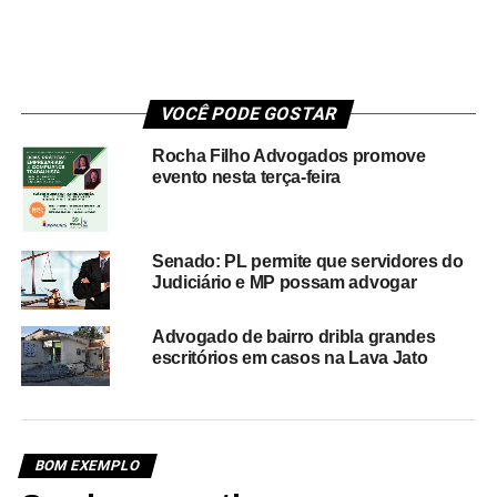
VOCÊ PODE GOSTAR
Rocha Filho Advogados promove
evento nesta terça-feira
Senado: PL permite que servidores do
Judiciário e MP possam advogar
Advogado de bairro dribla grandes
escritórios em casos na Lava Jato
BOM EXEMPLO