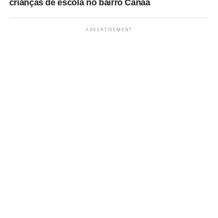
crianças de escola no bairro Canaã
ADVERTISEMENT