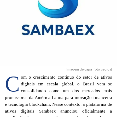
Imagem de capa [foto cedida]
C
om o crescimento contínuo do setor de ativos
digitais em escala global, o Brasil vem se
consolidando como um dos mercados mais
promissores da América Latina para inovação financeira
e tecnologia blockchain. Nesse contexto, a plataforma de
ativos digitais Sambaex anunciou oficialmente a