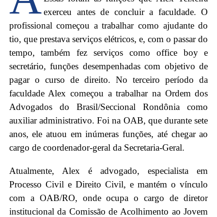
exerceu antes de concluir a faculdade. O
profissional começou a trabalhar como ajudante do
tio, que prestava serviços elétricos, e, com o passar do
tempo, também fez serviços como office boy e
secretário, funções desempenhadas com objetivo de
pagar o curso de direito. No terceiro período da
faculdade Alex começou a trabalhar na Ordem dos
Advogados do Brasil/Seccional Rondônia como
auxiliar administrativo. Foi na OAB, que durante sete
anos, ele atuou em inúmeras funções, até chegar ao
cargo de coordenador-geral da Secretaria-Geral.
Atualmente, Alex é advogado, especialista em
Processo Civil e Direito Civil, e mantém o vínculo
com a OAB/RO, onde ocupa o cargo de diretor
institucional da Comissão de Acolhimento ao Jovem