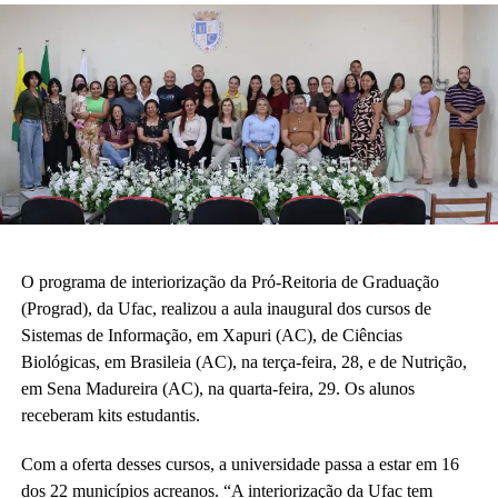
O programa de interiorização da Pró-Reitoria de Graduação
(Prograd), da Ufac, realizou a aula inaugural dos cursos de
Sistemas de Informação, em Xapuri (AC), de Ciências
Biológicas, em Brasileia (AC), na terça-feira, 28, e de Nutrição,
em Sena Madureira (AC), na quarta-feira, 29. Os alunos
receberam kits estudantis.
Com a oferta desses cursos, a universidade passa a estar em 16
dos 22 municípios acreanos. “A interiorização da Ufac tem