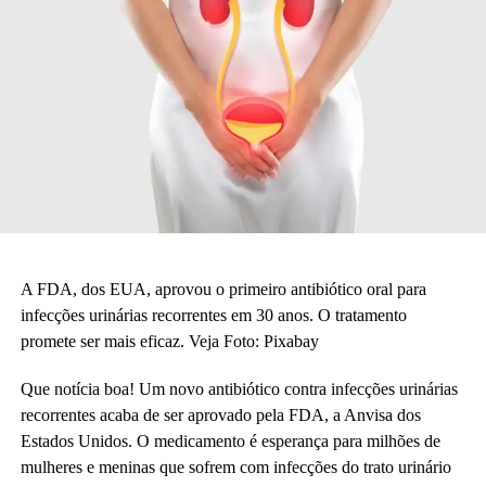
A FDA, dos EUA, aprovou o primeiro antibiótico oral para
infecções urinárias recorrentes em 30 anos. O tratamento
promete ser mais eficaz. Veja Foto: Pixabay
Que notícia boa! Um novo antibiótico contra infecções urinárias
recorrentes acaba de ser aprovado pela FDA, a Anvisa dos
Estados Unidos. O medicamento é esperança para milhões de
mulheres e meninas que sofrem com infecções do trato urinário