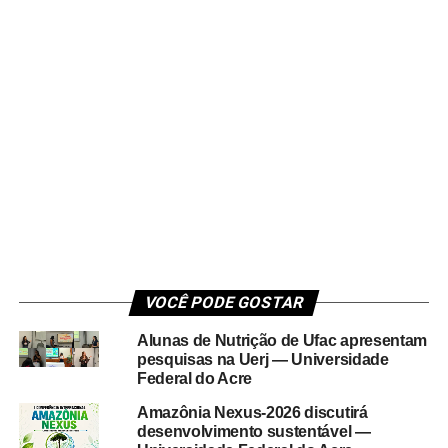
VOCÊ PODE GOSTAR
Alunas de Nutrição de Ufac apresentam
pesquisas na Uerj — Universidade
Federal do Acre
Amazônia Nexus-2026 discutirá
desenvolvimento sustentável —