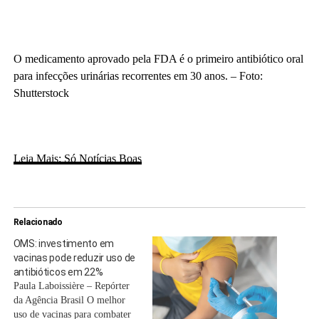
O medicamento aprovado pela FDA é o primeiro antibiótico oral
para infecções urinárias recorrentes em 30 anos. – Foto:
Shutterstock
Leia Mais: Só Notícias Boas
Relacionado
OMS: investimento em
vacinas pode reduzir uso de
antibióticos em 22%
Paula Laboissière – Repórter
da Agência Brasil O melhor
uso de vacinas para combater