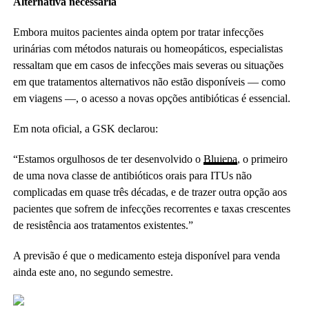
Alternativa necessária
Embora muitos pacientes ainda optem por tratar infecções
urinárias com métodos naturais ou homeopáticos, especialistas
ressaltam que em casos de infecções mais severas ou situações
em que tratamentos alternativos não estão disponíveis — como
em viagens —, o acesso a novas opções antibióticas é essencial.
Em nota oficial, a GSK declarou:
“Estamos orgulhosos de ter desenvolvido o
Blujepa
, o primeiro
de uma nova classe de antibióticos orais para ITUs não
complicadas em quase três décadas, e de trazer outra opção aos
pacientes que sofrem de infecções recorrentes e taxas crescentes
de resistência aos tratamentos existentes.”
A previsão é que o medicamento esteja disponível para venda
ainda este ano, no segundo semestre.