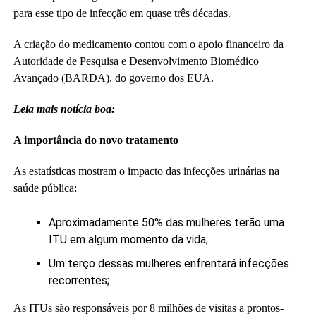
para esse tipo de infecção em quase três décadas.
A criação do medicamento contou com o apoio financeiro da
Autoridade de Pesquisa e Desenvolvimento Biomédico
Avançado (BARDA), do governo dos EUA.
Leia mais notícia boa:
A importância do novo tratamento
As estatísticas mostram o impacto das infecções urinárias na
saúde pública:
Aproximadamente 50% das mulheres terão uma
ITU em algum momento da vida;
Um terço dessas mulheres enfrentará infecções
recorrentes;
As ITUs são responsáveis por 8 milhões de visitas a prontos-