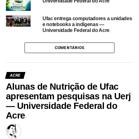
Universidade Federal do Acre
Ufac entrega computadores a unidades
e notebooks a indígenas —
Universidade Federal do Acre
COMENTÁRIOS
ACRE
Alunas de Nutrição de Ufac
apresentam pesquisas na Uerj
— Universidade Federal do
Acre