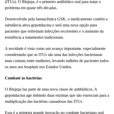
(ITUs). O Blujepa, é o primeiro antibiótico oral para tratar o
problema em quase três décadas.
Desenvolvido pela farmacêutica GSK, o medicamento contém a
substância ativa gepotidacina e será uma nova opção para
pacientes que enfrentam infecções recorrentes e o aumento da
resistência a tratamentos tradicionais.
A novidade é vista como um avanço importante, especialmente
considerando que as ITUs são uma das infecções bacterianas
mais comuns entre mulheres, levando milhões de pacientes todos
os anos aos hospitais nos Estados Unidos.
Combate às bactérias
O Blujepa faz parte de uma nova classe de antibióticos. A
gepotidacina age inibindo duas enzimas que são essenciais para a
multiplicação das bactérias causadoras das ITUs.
Essa é a primeira grande inovação no combate bacteriano oral