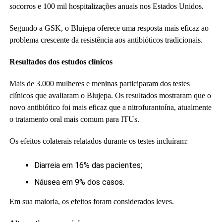
socorros e 100 mil hospitalizações anuais nos Estados Unidos.
Segundo a GSK, o Blujepa oferece uma resposta mais eficaz ao
problema crescente da resistência aos antibióticos tradicionais.
Resultados dos estudos clínicos
Mais de 3.000 mulheres e meninas participaram dos testes
clínicos que avaliaram o Blujepa. Os resultados mostraram que o
novo antibiótico foi mais eficaz que a nitrofurantoína, atualmente
o tratamento oral mais comum para ITUs.
Os efeitos colaterais relatados durante os testes incluíram:
Diarreia em 16% das pacientes;
Náusea em 9% dos casos.
Em sua maioria, os efeitos foram considerados leves.