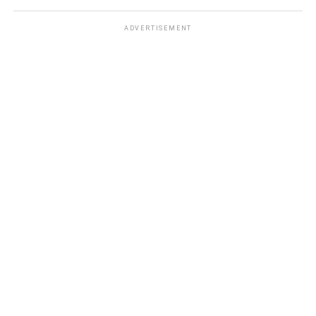
ADVERTISEMENT