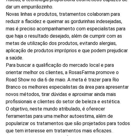
dar um empurrãozinho.
Novas linhas e produtos, tratamentos colaboram para
reduzir a flacidez e queimar as gordurinhas indesejadas,
mas é preciso acompanhamento com especialistas para
que haja o resultado desejado, além de cumprir com as
metas de utilização dos produtos, evitando alergias,
aplicação de produtos impróprios e que podem prejudicar
a saúde.
Para buscar a qualificação do mercado local e para
orientar melhor os clientes, a RosasFarma promove o
Road Show no dia 6 de maio. A meta é trazer para Rio
Branco os melhores especialistas da área para apresentar
novos métodos, tirar dúvidas e aproximar ainda mais
profissionais e clientes do setor de beleza e estética.
O objetivo, neste mundo atribulado, é oferecer
ferramentas para uma melhor autoestima, além de
popularizar os tratamentos que são projetados para todos
que tem interesse em tratamentos mais eficazes.