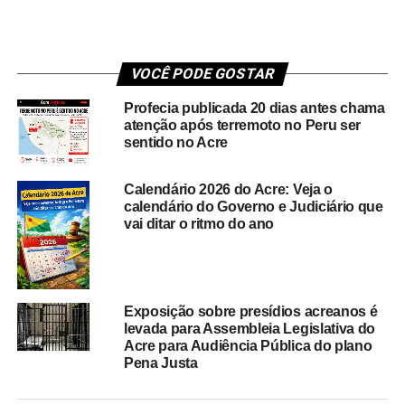
VOCÊ PODE GOSTAR
Profecia publicada 20 dias antes chama
atenção após terremoto no Peru ser
sentido no Acre
Calendário 2026 do Acre: Veja o
calendário do Governo e Judiciário que
vai ditar o ritmo do ano
Exposição sobre presídios acreanos é
levada para Assembleia Legislativa do
Acre para Audiência Pública do plano
Pena Justa