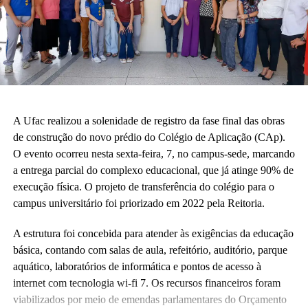
A Ufac realizou a solenidade de registro da fase final das obras
de construção do novo prédio do Colégio de Aplicação (CAp).
O evento ocorreu nesta sexta-feira, 7, no campus-sede, marcando
a entrega parcial do complexo educacional, que já atinge 90% de
execução física. O projeto de transferência do colégio para o
campus universitário foi priorizado em 2022 pela Reitoria.
A estrutura foi concebida para atender às exigências da educação
básica, contando com salas de aula, refeitório, auditório, parque
aquático, laboratórios de informática e pontos de acesso à
internet com tecnologia wi-fi 7. Os recursos financeiros foram
viabilizados por meio de emendas parlamentares do Orçamento