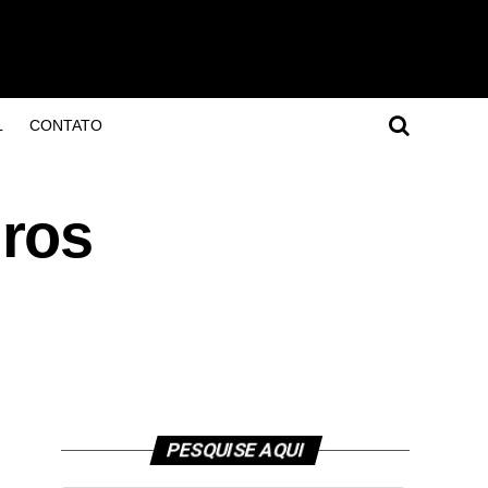
L
CONTATO
ros
PESQUISE AQUI