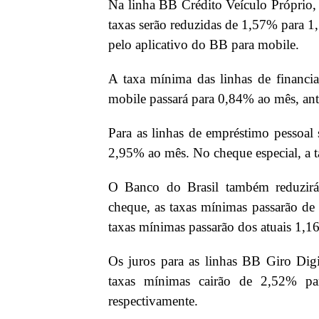
Na linha BB Crédito Veículo Próprio, 
taxas serão reduzidas de 1,57% para 1,
pelo aplicativo do BB para mobile.
A taxa mínima das linhas de financi
mobile passará para 0,84% ao mês, an
Para as linhas de empréstimo pessoal
2,95% ao mês. No cheque especial, a 
O Banco do Brasil também reduzirá 
cheque, as taxas mínimas passarão de
taxas mínimas passarão dos atuais 1,
Os juros para as linhas BB Giro Dig
taxas mínimas cairão de 2,52% 
respectivamente.