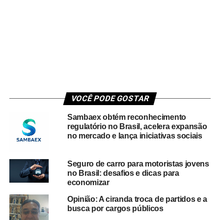
VOCÊ PODE GOSTAR
Sambaex obtém reconhecimento
regulatório no Brasil, acelera expansão
no mercado e lança iniciativas sociais
Seguro de carro para motoristas jovens
no Brasil: desafios e dicas para
economizar
Opinião: A ciranda troca de partidos e a
busca por cargos públicos