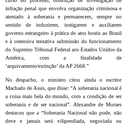
curso do processo, obstrução de investigação de
infração penal que envolva organização criminosa e
atentado à soberania e permanecem, sempre no
sentido de induzirem, instigarem e auxiliarem
governo estrangeiro à prática de atos hostis ao Brasil
e à ostensiva tentativa submissão do funcionamento
do Supremo Tribunal Federal aos Estados Unidos da
América, com a finalidade de
‘arquivamento/extinção’ da AP 2668.”
No despacho, o ministro citou ainda o escritor
Machado de Assis, que disse: “A soberania nacional é
a coisa mais bela do mundo, com a condição de ser
soberania e de ser nacional”. Alexandre de Moraes
destacou que a “Soberania Nacional não pode, não
deve e jamais será vilipendiada, negociada ou