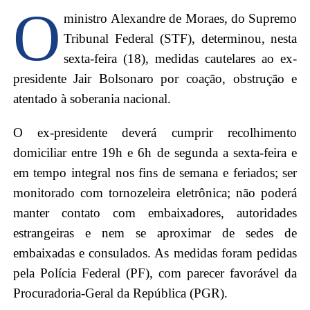
O
ministro Alexandre de Moraes, do Supremo
Tribunal Federal (STF), determinou, nesta
sexta-feira (18), medidas cautelares ao ex-
presidente Jair Bolsonaro por coação, obstrução e
atentado à soberania nacional.
O ex-presidente deverá cumprir recolhimento
domiciliar entre 19h e 6h de segunda a sexta-feira e
em tempo integral nos fins de semana e feriados; ser
monitorado com tornozeleira eletrônica; não poderá
manter contato com embaixadores, autoridades
estrangeiras e nem se aproximar de sedes de
embaixadas e consulados. As medidas foram pedidas
pela Polícia Federal (PF), com parecer favorável da
Procuradoria-Geral da República (PGR).