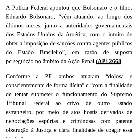
A Polícia Federal apontou que Bolsonaro e o filho,
Eduardo Bolsonaro, “vêm atuando, ao longo dos
últimos meses, junto a autoridades governamentais
dos Estados Unidos da América, com o intuito de
obter a imposição de sanções contra agentes públicos
do Estado Brasileiro”, em razão de suposta
perseguição no âmbito da Ação Penal
(AP) 2668
.
Conforme a PF, ambos atuaram “dolosa e
conscientemente de forma ilícita” e “com a finalidade
de tentar submeter o funcionamento do Supremo
Tribunal Federal ao crivo de outro Estado
estrangeiro, por meio de atos hostis derivados de
negociações espúrias e criminosas com patente
obstrução à Justiça e clara finalidade de coagir essa