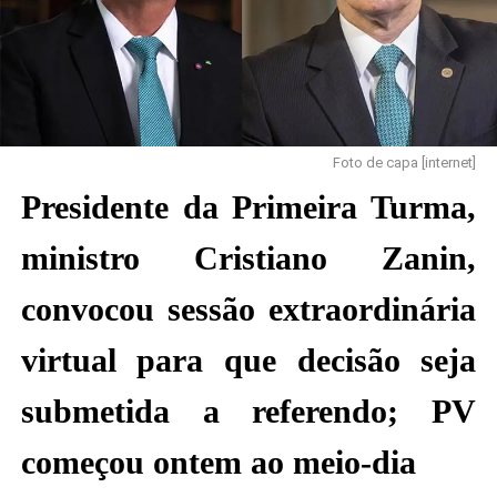
Foto de capa [internet]
Presidente da Primeira Turma,
ministro Cristiano Zanin,
convocou sessão extraordinária
virtual para que decisão seja
submetida a referendo; PV
começou ontem ao meio-dia