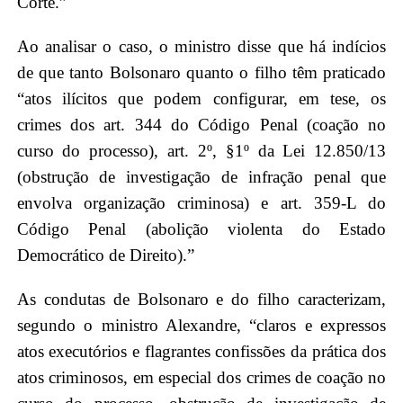
Corte.”
Ao analisar o caso, o ministro disse que há indícios
de que tanto Bolsonaro quanto o filho têm praticado
“atos ilícitos que podem configurar, em tese, os
crimes dos art. 344 do Código Penal (coação no
curso do processo), art. 2º, §1º da Lei 12.850/13
(obstrução de investigação de infração penal que
envolva organização criminosa) e art. 359-L do
Código Penal (abolição violenta do Estado
Democrático de Direito).”
As condutas de Bolsonaro e do filho caracterizam,
segundo o ministro Alexandre, “claros e expressos
atos executórios e flagrantes confissões da prática dos
atos criminosos, em especial dos crimes de coação no