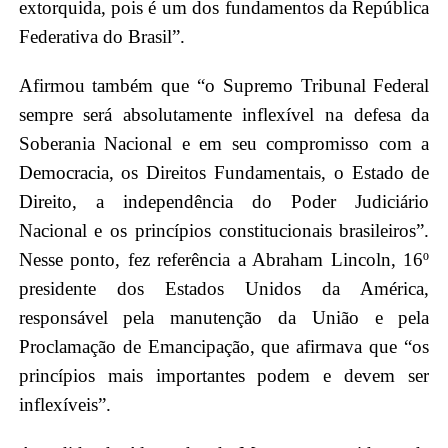
extorquida, pois é um dos fundamentos da República
Federativa do Brasil”.
Afirmou também que “o Supremo Tribunal Federal
sempre será absolutamente inflexível na defesa da
Soberania Nacional e em seu compromisso com a
Democracia, os Direitos Fundamentais, o Estado de
Direito, a independência do Poder Judiciário
Nacional e os princípios constitucionais brasileiros”.
Nesse ponto, fez referência a Abraham Lincoln, 16º
presidente dos Estados Unidos da América,
responsável pela manutenção da União e pela
Proclamação de Emancipação, que afirmava que “os
princípios mais importantes podem e devem ser
inflexíveis”.