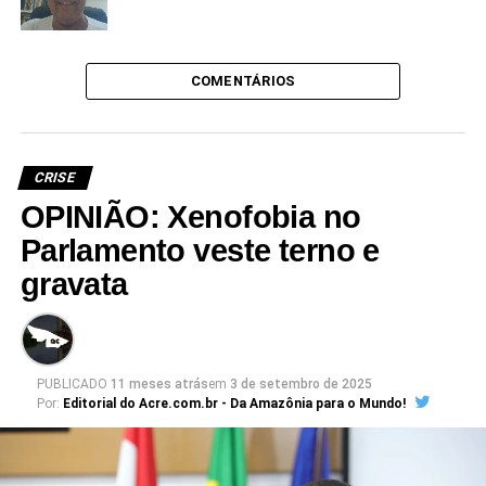
COMENTÁRIOS
CRISE
OPINIÃO: Xenofobia no
Parlamento veste terno e
gravata
PUBLICADO
11 meses atrás
em
3 de setembro de 2025
Por:
Editorial do Acre.com.br - Da Amazônia para o Mundo!