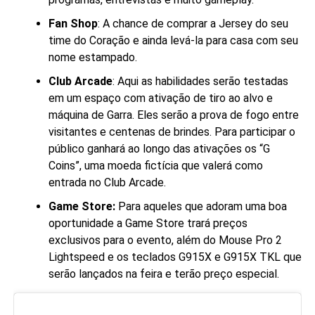
Fan Shop
: A chance de comprar a Jersey do seu
time do Coração e ainda levá-la para casa com seu
nome estampado.
Club Arcade
: Aqui as habilidades serão testadas
em um espaço com ativação de tiro ao alvo e
máquina de Garra. Eles serão a prova de fogo entre
visitantes e centenas de brindes. Para participar o
público ganhará ao longo das ativações os “G
Coins”, uma moeda fictícia que valerá como
entrada no Club Arcade.
Game Store:
Para aqueles que adoram uma boa
oportunidade a Game Store trará preços
exclusivos para o evento, além do Mouse Pro 2
Lightspeed e os teclados G915X e G915X TKL que
serão lançados na feira e terão preço especial.