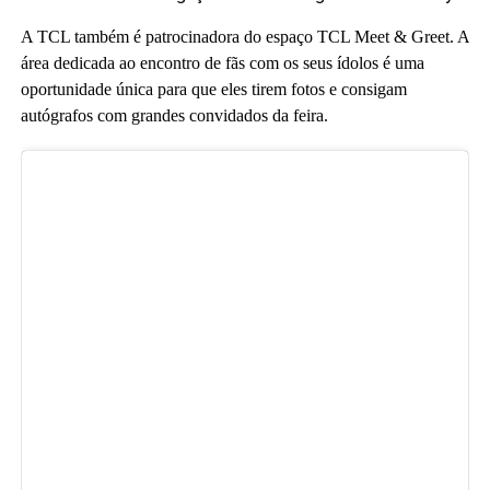
A TCL também é patrocinadora do espaço TCL Meet & Greet. A
área dedicada ao encontro de fãs com os seus ídolos é uma
oportunidade única para que eles tirem fotos e consigam
autógrafos com grandes convidados da feira.