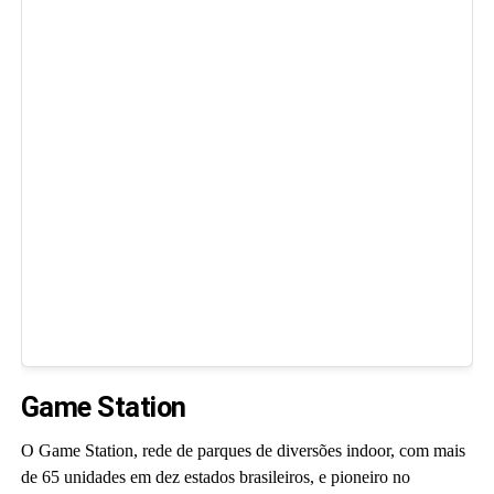
Game Station
O Game Station, rede de parques de diversões indoor, com mais
de 65 unidades em dez estados brasileiros, e pioneiro no