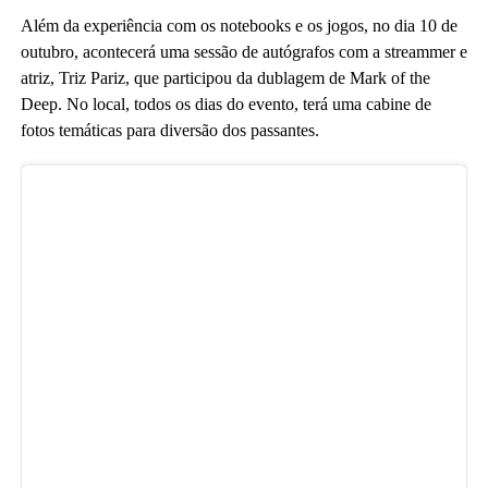
Além da experiência com os notebooks e os jogos, no dia 10 de
outubro, acontecerá uma sessão de autógrafos com a streammer e
atriz, Triz Pariz, que participou da dublagem de Mark of the
Deep. No local, todos os dias do evento, terá uma cabine de
fotos temáticas para diversão dos passantes.