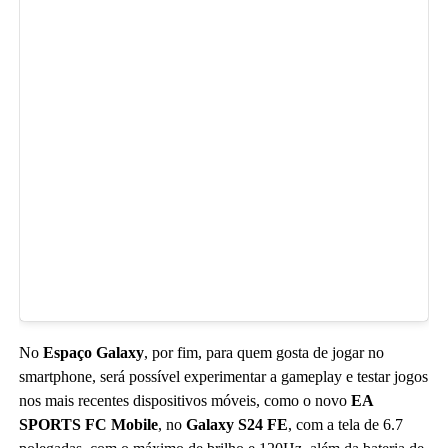
No
Espaço Galaxy
, por fim, para quem gosta de jogar no
smartphone, será possível experimentar a gameplay e testar jogos
nos mais recentes dispositivos móveis, como o novo
EA
SPORTS FC Mobile
, no
Galaxy S24 FE
, com a tela de 6.7