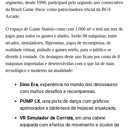
segmento, desde 1998, participará pelo segundo ano consecutivo
da Brasil Game Show como patrocinadora oficial da BGS
Arcade.
O espaço do Game Station conta com 1.000 m² e terá um mix de
jogos para todos os gostos e idades. Serão 98 máquinas, entre
arcades, simuladores, fliperamas, jogos de recompensa, de
realidade virtual, pinballs e games retrôs, para o público se
divertir à vontade. Os destaques deste ano ficam por conta de 8
máquinas importadas e desenvolvidas com o que há de mais
tecnológico e moderno na atualidade:
Dino Era
, experiência no mundo dos dinossauros
com muitos desafios e recompensas;
PUMP LX
, uma pista de dança com gráficos
aprimorados e biblioteca de músicas atualizada;
VR Simulador de Corrida,
em uma cabine
equipada com efeitos de movimento e óculos de