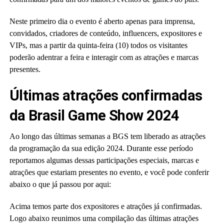
Neste primeiro dia o evento é aberto apenas para imprensa,
convidados, criadores de conteúdo, influencers, expositores e
VIPs, mas a partir da quinta-feira (10) todos os visitantes
poderão adentrar a feira e interagir com as atrações e marcas
presentes.
Últimas atrações confirmadas
da Brasil Game Show 2024
Ao longo das últimas semanas a BGS tem liberado as atrações
da programação da sua edição 2024. Durante esse período
reportamos algumas dessas participações especiais, marcas e
atrações que estariam presentes no evento, e você pode conferir
abaixo o que já passou por aqui:
Acima temos parte dos expositores e atrações já confirmadas.
Logo abaixo reunimos uma compilação das últimas atrações