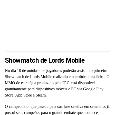
Showmatch de Lords Mobile
No dia 10 de outubro, os jogadores poderão assistir ao primeiro
Showmatch de Lords Mobile realizado em território brasileiro. O
MMO de estratégia produzido pela IGG está disponível
gratuitamente para dispositivos móveis e PC via Google Play
Store, App Store e Steam.
O campeonato, que passou pela sua fase seletiva em setembro, já
possui seus campeões para o grande embate que acontece