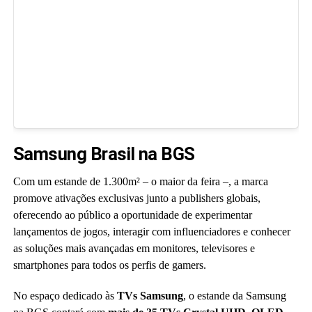
Samsung Brasil na BGS
Com um estande de 1.300m² – o maior da feira –, a marca
promove ativações exclusivas junto a publishers globais,
oferecendo ao público a oportunidade de experimentar
lançamentos de jogos, interagir com influenciadores e conhecer
as soluções mais avançadas em monitores, televisores e
smartphones para todos os perfis de gamers.
No espaço dedicado às
TVs Samsung
, o estande da Samsung