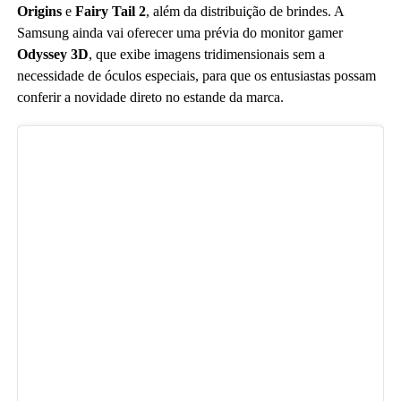
Origins
e
Fairy Tail 2
, além da distribuição de brindes. A
Samsung ainda vai oferecer uma prévia do monitor gamer
Odyssey 3D
, que exibe imagens tridimensionais sem a
necessidade de óculos especiais, para que os entusiastas possam
conferir a novidade direto no estande da marca.