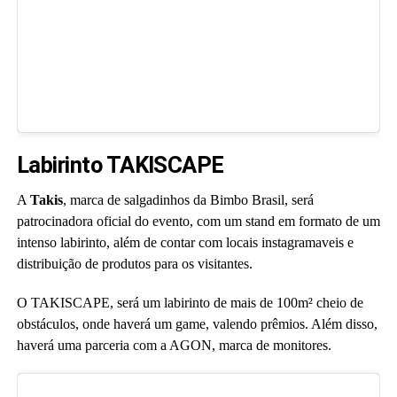
Labirinto TAKISCAPE
A
Takis
, marca de salgadinhos da Bimbo Brasil, será
patrocinadora oficial do evento, com um stand em formato de um
intenso labirinto, além de contar com locais instagramaveis e
distribuição de produtos para os visitantes.
O TAKISCAPE, será um labirinto de mais de 100m² cheio de
obstáculos, onde haverá um game, valendo prêmios. Além disso,
haverá uma parceria com a AGON, marca de monitores.