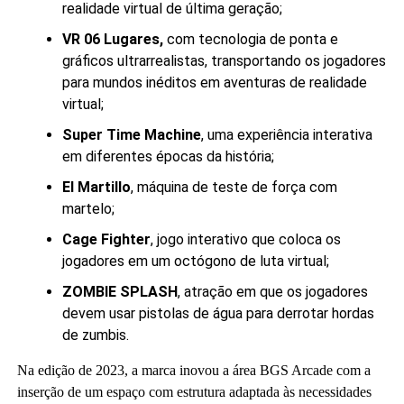
realidade virtual de última geração;
VR 06 Lugares,
com tecnologia de ponta e
gráficos ultrarrealistas, transportando os jogadores
para mundos inéditos em aventuras de realidade
virtual;
Super Time Machine
, uma experiência interativa
em diferentes épocas da história;
El Martillo
, máquina de teste de força com
martelo;
Cage Fighter
, jogo interativo que coloca os
jogadores em um octógono de luta virtual;
ZOMBIE SPLASH
, atração em que os jogadores
devem usar pistolas de água para derrotar hordas
de zumbis.
Na edição de 2023, a marca inovou a área BGS Arcade com a
inserção de um espaço com estrutura adaptada às necessidades