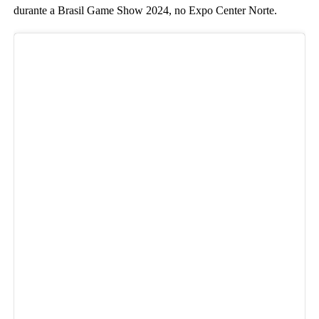
durante a Brasil Game Show 2024, no Expo Center Norte.