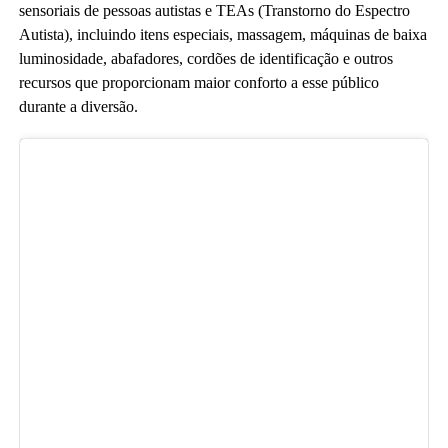
sensoriais de pessoas autistas e TEAs (Transtorno do Espectro
Autista), incluindo itens especiais, massagem, máquinas de baixa
luminosidade, abafadores, cordões de identificação e outros
recursos que proporcionam maior conforto a esse público
durante a diversão.