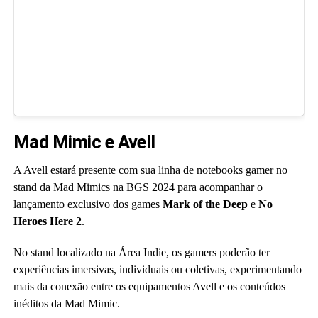
Mad Mimic e Avell
A Avell estará presente com sua linha de notebooks gamer no
stand da Mad Mimics na BGS 2024 para acompanhar o
lançamento exclusivo dos games
Mark of the Deep
e
No
Heroes Here 2
.
No stand localizado na Área Indie, os gamers poderão ter
experiências imersivas, individuais ou coletivas, experimentando
mais da conexão entre os equipamentos Avell e os conteúdos
inéditos da Mad Mimic.