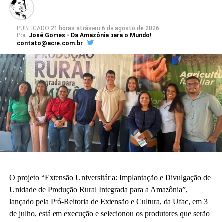
PUBLICADO
21 horas atrás
em
6 de agosto de 2026
Por:
José Gomes - Da Amazônia para o Mundo!
contato@acre.com.br
O projeto “Extensão Universitária: Implantação e Divulgação de
Unidade de Produção Rural Integrada para a Amazônia”,
lançado pela Pró-Reitoria de Extensão e Cultura, da Ufac, em 3
de julho, está em execução e selecionou os produtores que serão