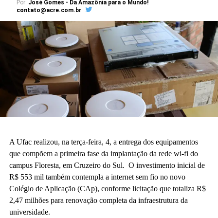
Por:
José Gomes - Da Amazônia para o Mundo!
contato@acre.com.br
A Ufac realizou, na terça-feira, 4, a entrega dos equipamentos
que compõem a primeira fase da implantação da rede wi-fi do
campus Floresta, em Cruzeiro do Sul. O investimento inicial de
R$ 553 mil também contempla a internet sem fio no novo
Colégio de Aplicação (CAp), conforme licitação que totaliza R$
2,47 milhões para renovação completa da infraestrutura da
universidade.