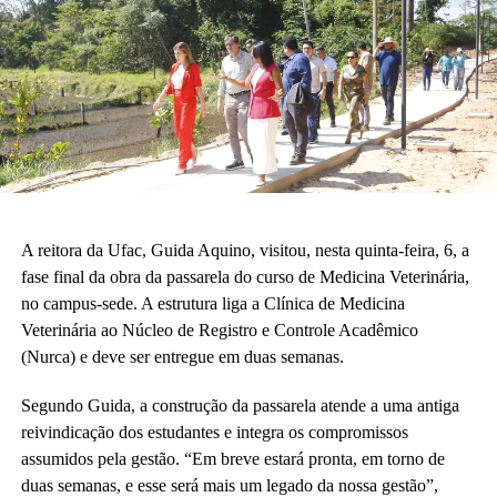
A reitora da Ufac, Guida Aquino, visitou, nesta quinta-feira, 6, a
fase final da obra da passarela do curso de Medicina Veterinária,
no campus-sede. A estrutura liga a Clínica de Medicina
Veterinária ao Núcleo de Registro e Controle Acadêmico
(Nurca) e deve ser entregue em duas semanas.
Segundo Guida, a construção da passarela atende a uma antiga
reivindicação dos estudantes e integra os compromissos
assumidos pela gestão. “Em breve estará pronta, em torno de
duas semanas, e esse será mais um legado da nossa gestão”,