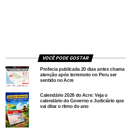
VOCÊ PODE GOSTAR
Profecia publicada 20 dias antes chama
atenção após terremoto no Peru ser
sentido no Acre
Calendário 2026 do Acre: Veja o
calendário do Governo e Judiciário que
vai ditar o ritmo do ano