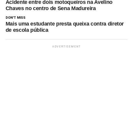
Acidente entre dois motoqueiros na Avelino
Chaves no centro de Sena Madureira
DON'T MISS
Mais uma estudante presta queixa contra diretor
de escola pública
ADVERTISEMENT