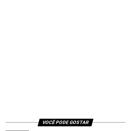
VOCÊ PODE GOSTAR