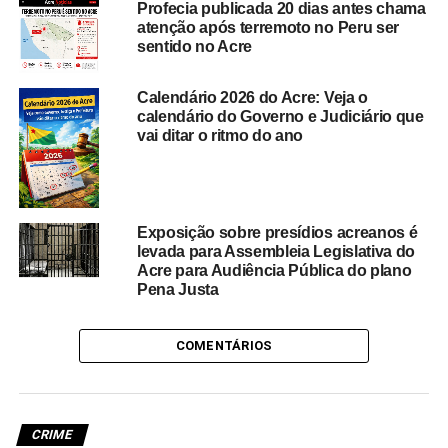
Profecia publicada 20 dias antes chama
atenção após terremoto no Peru ser
sentido no Acre
Calendário 2026 do Acre: Veja o
calendário do Governo e Judiciário que
vai ditar o ritmo do ano
Exposição sobre presídios acreanos é
levada para Assembleia Legislativa do
Acre para Audiência Pública do plano
Pena Justa
COMENTÁRIOS
CRIME