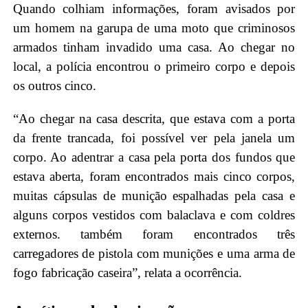
Quando colhiam informações, foram avisados por
um homem na garupa de uma moto que criminosos
armados tinham invadido uma casa. Ao chegar no
local, a polícia encontrou o primeiro corpo e depois
os outros cinco.
“Ao chegar na casa descrita, que estava com a porta
da frente trancada, foi possível ver pela janela um
corpo. Ao adentrar a casa pela porta dos fundos que
estava aberta, foram encontrados mais cinco corpos,
muitas cápsulas de munição espalhadas pela casa e
alguns corpos vestidos com balaclava e com coldres
externos. também foram encontrados três
carregadores de pistola com munições e uma arma de
fogo fabricação caseira”, relata a ocorrência.