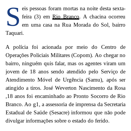
S
eis pessoas foram mortas na noite desta sexta-
feira (3) em
Rio Branco
. A chacina ocorreu
em uma casa na Rua Morada do Sol, bairro
Taquari.
A polícia foi acionada por meio do Centro de
Operações Policiais Militares (Copom). Ao chegar no
bairro, ninguém quis falar, mas os agentes viram um
jovem de 18 anos sendo atendido pelo Serviço de
Atendimento Móvel de Urgência (Samu), após ser
atingido a tiros. José Weverton Nascimento da Rosa
,18 anos foi encaminhado ao Pronto Socorro de Rio
Branco. Ao g1, a assessoria de imprensa da Secretaria
Estadual de Saúde (Sesacre) informou que não pode
divulgar informações sobre o estado do ferido.