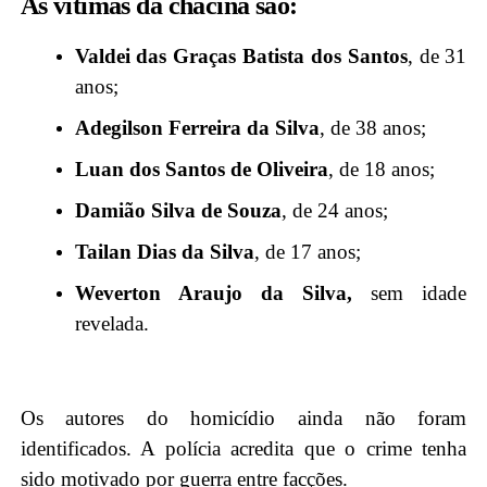
As vítimas da chacina são:
Valdei das Graças Batista dos Santos
, de 31
anos;
Adegilson Ferreira da Silva
, de 38 anos;
Luan dos Santos de Oliveira
, de 18 anos;
Damião Silva de Souza
, de 24 anos;
Tailan Dias da Silva
, de 17 anos;
Weverton Araujo da Silva,
sem idade
revelada.
Os autores do homicídio ainda não foram
identificados. A polícia acredita que o crime tenha
sido motivado por guerra entre facções.