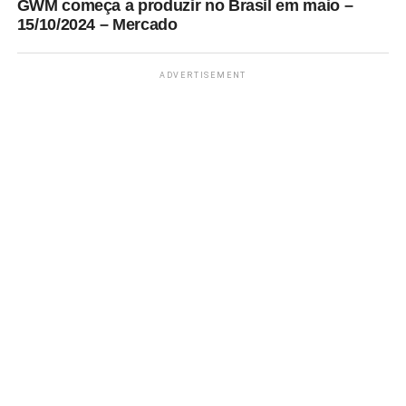
GWM começa a produzir no Brasil em maio –
15/10/2024 – Mercado
ADVERTISEMENT