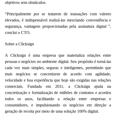
objetivos sem obstáculos.
“Principalmente por se tratarem de transações com valores
elevados, é indispensável realizá-las mesclando conveniência e
segurança, vantagens proporcionadas pela assinatura digital ”,
conclui o CTO.
Sobre a Clicksign
A Clicksign é uma empresa que materializa relações entre
pessoas e negócios no ambiente digital. Seu propósito é torná-las
cada vez mais simples, seguras e inteligentes, permitindo que
mais negócios se concretizem de acordo com agilidade,
velocidade e boa experiência que hoje são exigidas nas relações
comerciais. Fundada em 2011, a Clicksign ajuda na
concretização e formalização de milhões de contratos e acordos
todos os anos, facilitando a relação entre empresas e
consumidores, e impulsionando os negócios em direção a
geração de receita por meio de uma solução 100% digital.