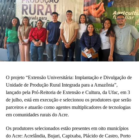
O projeto “Extensão Universitária: Implantação e Divulgação de
Unidade de Produção Rural Integrada para a Amazônia”,
lançado pela Pró-Reitoria de Extensão e Cultura, da Ufac, em 3
de julho, está em execução e selecionou os produtores que serão
parceiros e atuarão como agentes multiplicadores de tecnologias
em comunidades rurais do Acre.
Os produtores selecionados estão presentes em oito municípios
do Acre: Acrelândia, Bujari, Capixaba, Plácido de Castro, Porto