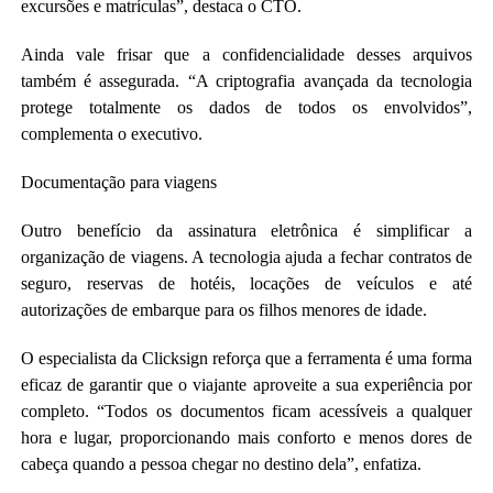
excursões e matrículas”, destaca o CTO.
Ainda vale frisar que a confidencialidade desses arquivos
também é assegurada. “A criptografia avançada da tecnologia
protege totalmente os dados de todos os envolvidos”,
complementa o executivo.
Documentação para viagens
Outro benefício da assinatura eletrônica é simplificar a
organização de viagens. A tecnologia ajuda a fechar contratos de
seguro, reservas de hotéis, locações de veículos e até
autorizações de embarque para os filhos menores de idade.
O especialista da Clicksign reforça que a ferramenta é uma forma
eficaz de garantir que o viajante aproveite a sua experiência por
completo. “Todos os documentos ficam acessíveis a qualquer
hora e lugar, proporcionando mais conforto e menos dores de
cabeça quando a pessoa chegar no destino dela”, enfatiza.