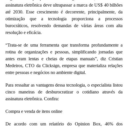
assinatura eletrônica deve ultrapassar a marca de US$ 40 bilhões
até 2030. Esse crescimento é decorrente, principalmente, da
otimização que a tecnologia proporciona a processos
burocráticos, resolvendo demandas de várias áreas com alta
resolução e eficácia.
“Trata-se de uma ferramenta que transforma profundamente a
rotina de organizações e pessoas, simplificando jornadas que
antes eram lentas e cheias de etapas manuais”, diz Cristian
Medeiros, CTO da Clicksign, empresa que materializa relações
entre pessoas e negócios no ambiente digital.
Para ressaltar as vantagens dessa tecnologia, o especialista listou
cinco maneiras de desburocratizar o cotidiano através da
assinatura eletrônica. Confira:
Compra e venda de itens online
De acordo com um relatório do Opinion Box, 46% dos