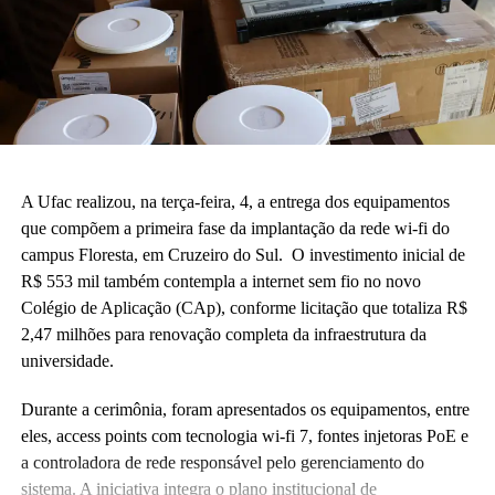
A Ufac realizou, na terça-feira, 4, a entrega dos equipamentos
que compõem a primeira fase da implantação da rede wi-fi do
campus Floresta, em Cruzeiro do Sul. O investimento inicial de
R$ 553 mil também contempla a internet sem fio no novo
Colégio de Aplicação (CAp), conforme licitação que totaliza R$
2,47 milhões para renovação completa da infraestrutura da
universidade.
Durante a cerimônia, foram apresentados os equipamentos, entre
eles, access points com tecnologia wi-fi 7, fontes injetoras PoE e
a controladora de rede responsável pelo gerenciamento do
sistema. A iniciativa integra o plano institucional de