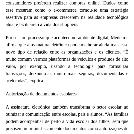
consumidores preferem realizar compras online. Dados como
esse mostram como o e-commerce tornou-se uma estratégia
assertiva para as empresas crescerem na realidade tecnológica
atual e facilitarem a vida dos shoppers.
Por ser um processo que acontece no ambiente digital, Medeiros
afirma que a assinatura eletrônica pode melhorar ainda mais esse
novo tipo de relação entre as organizações e os clientes. “É
muito comum vermos plataformas de veículos e produtos de alto
valor, por exemplo, usando a tecnologia para formalizar
transações, deixando-as muito mais seguras, documentadas e
aceleradas”, explica.
Autorização de documentos escolares
A assinatura eletrônica também transforma o setor escolar ao
otimizar a comunicação entre escolas, pais e alunos. “As famílias
podem acompanhar de perto a vida escolar dos filhos, sem que
precisem imprimir fisicamente documentos como autorizações de