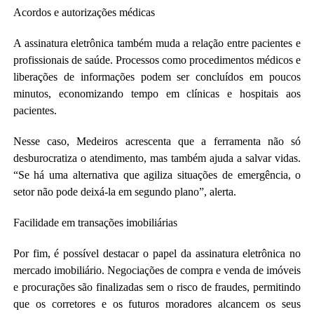
Acordos e autorizações médicas
A assinatura eletrônica também muda a relação entre pacientes e
profissionais de saúde. Processos como procedimentos médicos e
liberações de informações podem ser concluídos em poucos
minutos, economizando tempo em clínicas e hospitais aos
pacientes.
Nesse caso, Medeiros acrescenta que a ferramenta não só
desburocratiza o atendimento, mas também ajuda a salvar vidas.
“Se há uma alternativa que agiliza situações de emergência, o
setor não pode deixá-la em segundo plano”, alerta.
Facilidade em transações imobiliárias
Por fim, é possível destacar o papel da assinatura eletrônica no
mercado imobiliário. Negociações de compra e venda de imóveis
e procurações são finalizadas sem o risco de fraudes, permitindo
que os corretores e os futuros moradores alcancem os seus