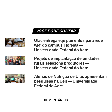
VOCÊ PODE GOSTAR
Ufac entrega equipamentos para rede
wi-fi do campus Floresta —
Universidade Federal do Acre
Projeto de implantação de unidades
rurais seleciona produtores —
Universidade Federal do Acre
Alunas de Nutrição de Ufac apresentam
pesquisas na Uerj — Universidade
Federal do Acre
COMENTÁRIOS