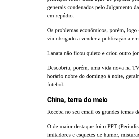
generais condenados pelo Julgamento da
em repúdio.
Os problemas econômicos, porém, logo c
viu obrigado a vender a publicação a emp
Lanata não ficou quieto e criou outro jor
Descobriu, porém, uma vida nova na TV,
horário nobre do domingo à noite, gera
futebol.
China, terra do meio
Receba no seu email os grandes temas d
O de maior destaque foi o PPT (Periodis
imitadores e esquetes de humor, mistura