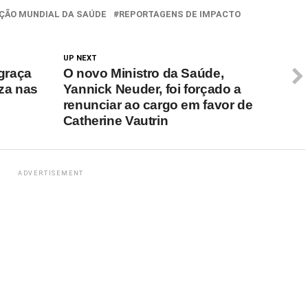
ÇÃO MUNDIAL DA SAÚDE
REPORTAGENS DE IMPACTO
UP NEXT
 graça
O novo Ministro da Saúde,
iza nas
Yannick Neuder, foi forçado a
renunciar ao cargo em favor de
Catherine Vautrin
ADVERTISEMENT