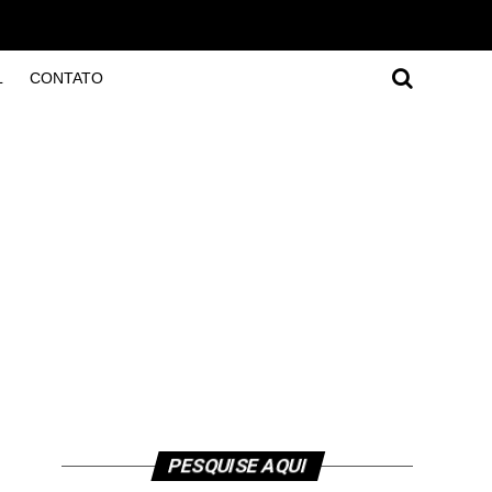
L
CONTATO
PESQUISE AQUI