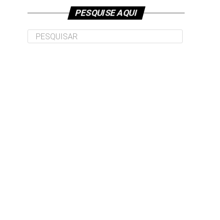
PESQUISE AQUI