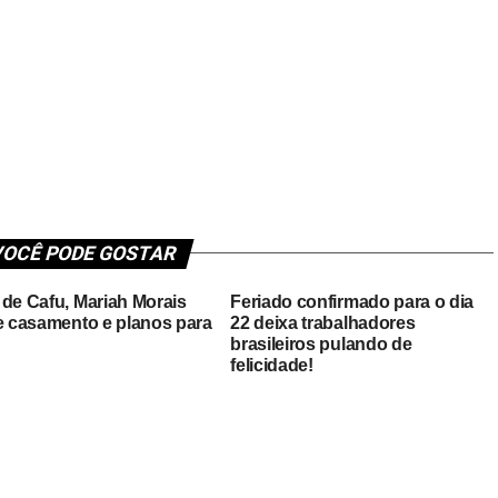
OCÊ PODE GOSTAR
 de Cafu, Mariah Morais
Feriado confirmado para o dia
de casamento e planos para
22 deixa trabalhadores
brasileiros pulando de
felicidade!