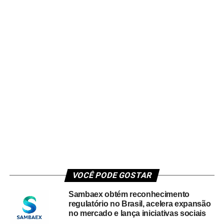
VOCÊ PODE GOSTAR
Sambaex obtém reconhecimento
regulatório no Brasil, acelera expansão
no mercado e lança iniciativas sociais