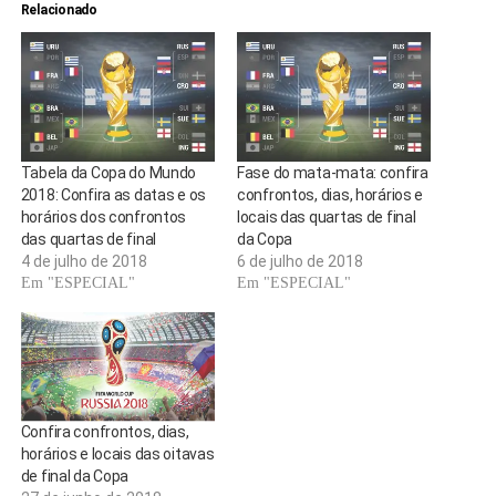
Relacionado
Tabela da Copa do Mundo
Fase do mata-mata: confira
2018: Confira as datas e os
confrontos, dias, horários e
horários dos confrontos
locais das quartas de final
das quartas de final
da Copa
4 de julho de 2018
6 de julho de 2018
Em "ESPECIAL"
Em "ESPECIAL"
Confira confrontos, dias,
horários e locais das oitavas
de final da Copa