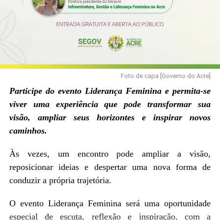
Foto de capa [Governo do Acre]
Participe do evento Liderança Feminina e permita-se
viver uma experiência que pode transformar sua
visão, ampliar seus horizontes e inspirar novos
caminhos.
Às vezes, um encontro pode ampliar a visão,
reposicionar ideias e despertar uma nova forma de
conduzir a própria trajetória.
O evento Liderança Feminina será uma oportunidade
especial de escuta, reflexão e inspiração, com a