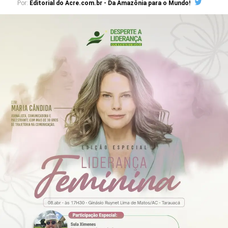
Por:
Editorial do Acre.com.br - Da Amazônia para o Mundo!