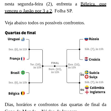
nesta segunda-feira (2), enfrenta a
Bélgica, que
venceu o Japão por 3 a 2
. Folha SP.
Veja abaixo todos os possíveis confrontos.
Dias, horários e confrontos das quartas de final da