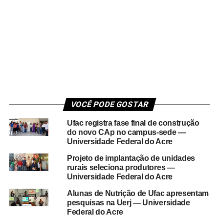
VOCÊ PODE GOSTAR
Ufac registra fase final de construção
do novo CAp no campus-sede —
Universidade Federal do Acre
Projeto de implantação de unidades
rurais seleciona produtores —
Universidade Federal do Acre
Alunas de Nutrição de Ufac apresentam
pesquisas na Uerj — Universidade
Federal do Acre