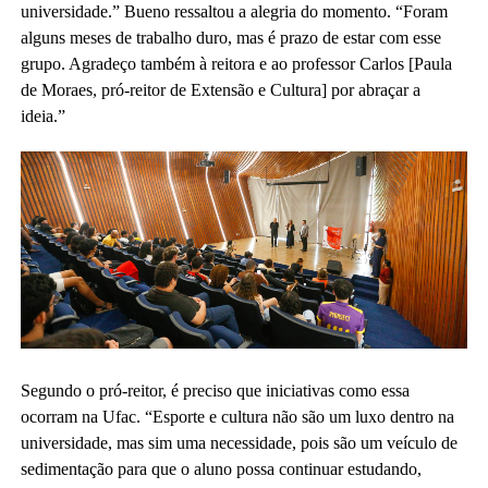
universidade.” Bueno ressaltou a alegria do momento. “Foram
alguns meses de trabalho duro, mas é prazo de estar com esse
grupo. Agradeço também à reitora e ao professor Carlos [Paula
de Moraes, pró-reitor de Extensão e Cultura] por abraçar a
ideia.”
Segundo o pró-reitor, é preciso que iniciativas como essa
ocorram na Ufac. “Esporte e cultura não são um luxo dentro na
universidade, mas sim uma necessidade, pois são um veículo de
sedimentação para que o aluno possa continuar estudando,