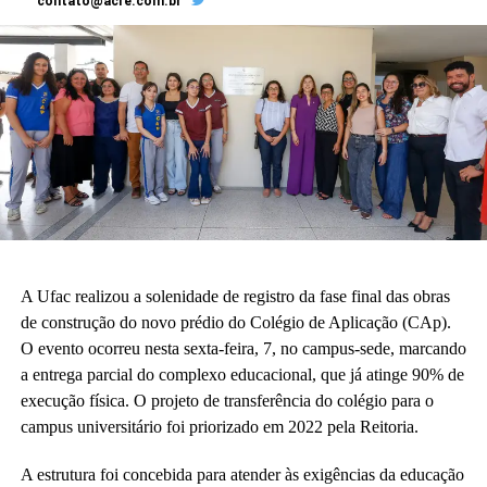
contato@acre.com.br
A Ufac realizou a solenidade de registro da fase final das obras
de construção do novo prédio do Colégio de Aplicação (CAp).
O evento ocorreu nesta sexta-feira, 7, no campus-sede, marcando
a entrega parcial do complexo educacional, que já atinge 90% de
execução física. O projeto de transferência do colégio para o
campus universitário foi priorizado em 2022 pela Reitoria.
A estrutura foi concebida para atender às exigências da educação