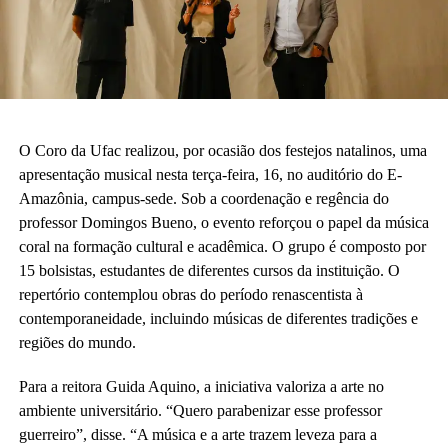
O Coro da Ufac realizou, por ocasião dos festejos natalinos, uma
apresentação musical nesta terça-feira, 16, no auditório do E-
Amazônia, campus-sede. Sob a coordenação e regência do
professor Domingos Bueno, o evento reforçou o papel da música
coral na formação cultural e acadêmica. O grupo é composto por
15 bolsistas, estudantes de diferentes cursos da instituição. O
repertório contemplou obras do período renascentista à
contemporaneidade, incluindo músicas de diferentes tradições e
regiões do mundo.
Para a reitora Guida Aquino, a iniciativa valoriza a arte no
ambiente universitário. “Quero parabenizar esse professor
guerreiro”, disse. “A música e a arte trazem leveza para a