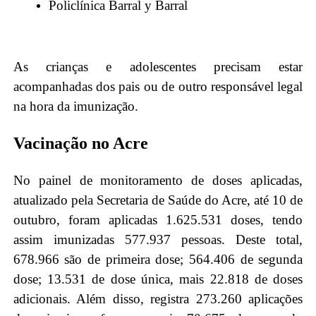
Policlínica Barral y Barral
As crianças e adolescentes precisam estar
acompanhadas dos pais ou de outro responsável legal
na hora da imunização.
Vacinação no Acre
No painel de monitoramento de doses aplicadas,
atualizado pela Secretaria de Saúde do Acre, até 10 de
outubro, foram aplicadas 1.625.531 doses, tendo
assim imunizadas 577.937 pessoas. Deste total,
678.966 são de primeira dose; 564.406 de segunda
dose; 13.531 de dose única, mais 22.818 de doses
adicionais. Além disso, registra 273.260 aplicações