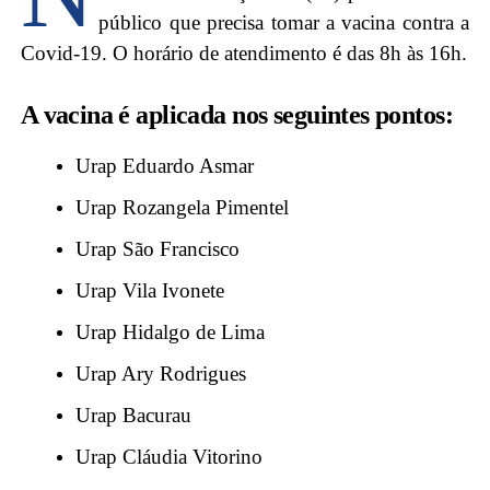
público que precisa tomar a vacina contra a
Covid-19. O horário de atendimento é das 8h às 16h.
A vacina é aplicada nos seguintes pontos:
Urap Eduardo Asmar
Urap Rozangela Pimentel
Urap São Francisco
Urap Vila Ivonete
Urap Hidalgo de Lima
Urap Ary Rodrigues
Urap Bacurau
Urap Cláudia Vitorino