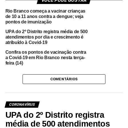
VOCÊ PODE GOSTAR
Rio Branco começa a vacinar crianças
de 10 a 11 anos contra a dengue; veja
pontos de imunização
UPA do 2º Distrito registra média de 500
atendimentos por dia e crescimento é
atribuído à Covid-19
Confira os pontos de vacinação contra
a Covid-19 em Rio Branco nesta terça-
feira (14)
COMENTÁRIOS
CORONAVÍRUS
UPA do 2º Distrito registra
média de 500 atendimentos