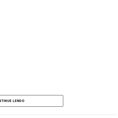
NTINUE LENDO