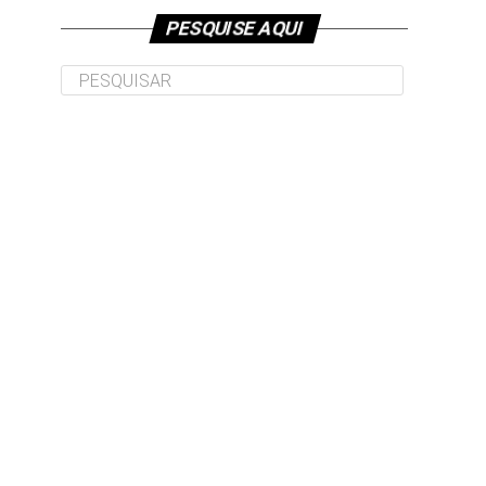
PESQUISE AQUI