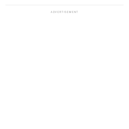
ADVERTISEMENT