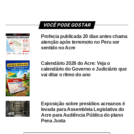
VOCÊ PODE GOSTAR
Profecia publicada 20 dias antes chama
atenção após terremoto no Peru ser
sentido no Acre
Calendário 2026 do Acre: Veja o
calendário do Governo e Judiciário que
vai ditar o ritmo do ano
Exposição sobre presídios acreanos é
levada para Assembleia Legislativa do
Acre para Audiência Pública do plano
Pena Justa