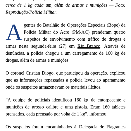
cerca de 1 kg cada um, além de armas e munições — Foto:
Reprodução/Polícia Militar.
A
gentes do Batalhão de Operações Especiais (Bope) da
Polícia Militar do Acre (PM-AC) prenderam quatro
suspeitos de envolvimento com tráfico de drogas e
armas nesta segunda-feira (27) em
Rio Branco
. Através de
denúncias, a polícia chegou a um carregamento de 160 kg de
drogas, além de armas e munições.
O coronel Cristian Diogo, que participou da operação, explicou
que as informações repassadas à polícia levou ao apartamento
onde os suspeitos armazenavam os materiais ilícitos.
“A equipe de policiais identificou 160 kg de entorpecente e
munições de grosso calibre e uma pistola. Eram 160 tabletes
prensados, cada prensado por volta de 1 kg”, informou.
Os suspeitos foram encaminhados à Delegacia de Flagrantes