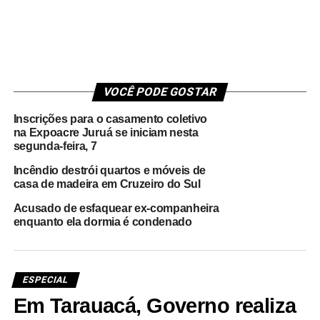
VOCÊ PODE GOSTAR
Inscrições para o casamento coletivo
na Expoacre Juruá se iniciam nesta
segunda-feira, 7
Incêndio destrói quartos e móveis de
casa de madeira em Cruzeiro do Sul
Acusado de esfaquear ex-companheira
enquanto ela dormia é condenado
ESPECIAL
Em Tarauacá, Governo realiza