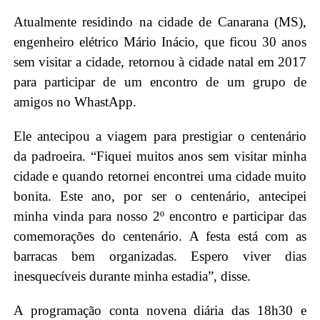
Atualmente residindo na cidade de Canarana (MS),
engenheiro elétrico Mário Inácio, que ficou 30 anos
sem visitar a cidade, retornou à cidade natal em 2017
para participar de um encontro de um grupo de
amigos no WhastApp.
Ele antecipou a viagem para prestigiar o centenário
da padroeira. “Fiquei muitos anos sem visitar minha
cidade e quando retornei encontrei uma cidade muito
bonita. Este ano, por ser o centenário, antecipei
minha vinda para nosso 2º encontro e participar das
comemorações do centenário. A festa está com as
barracas bem organizadas. Espero viver dias
inesquecíveis durante minha estadia”, disse.
A programação conta novena diária das 18h30 e