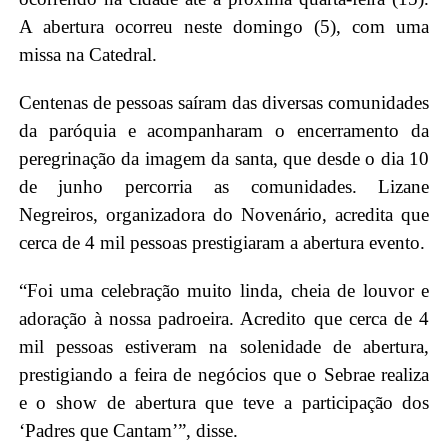
A abertura ocorreu neste domingo (5), com uma
missa na Catedral.
Centenas de pessoas saíram das diversas comunidades
da paróquia e acompanharam o encerramento da
peregrinação da imagem da santa, que desde o dia 10
de junho percorria as comunidades. Lizane
Negreiros, organizadora do Novenário, acredita que
cerca de 4 mil pessoas prestigiaram a abertura evento.
“Foi uma celebração muito linda, cheia de louvor e
adoração à nossa padroeira. Acredito que cerca de 4
mil pessoas estiveram na solenidade de abertura,
prestigiando a feira de negócios que o Sebrae realiza
e o show de abertura que teve a participação dos
‘Padres que Cantam’”, disse.