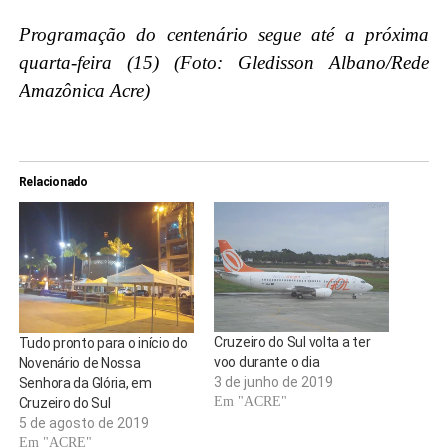
Programação do centenário segue até a próxima
quarta-feira (15) (Foto: Gledisson Albano/Rede
Amazônica Acre)
Relacionado
Cruzeiro do Sul volta a ter
Tudo pronto para o início do
voo durante o dia
Novenário de Nossa
3 de junho de 2019
Senhora da Glória, em
Em "ACRE"
Cruzeiro do Sul
5 de agosto de 2019
Em "ACRE"