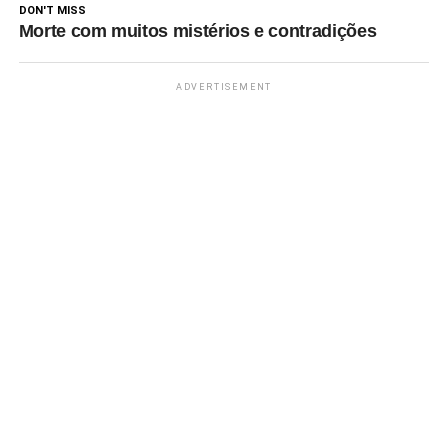
DON'T MISS
Morte com muitos mistérios e contradições
ADVERTISEMENT