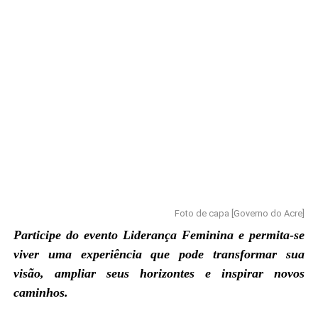
Foto de capa [Governo do Acre]
Participe do evento Liderança Feminina e permita-se
viver uma experiência que pode transformar sua
visão, ampliar seus horizontes e inspirar novos
caminhos.