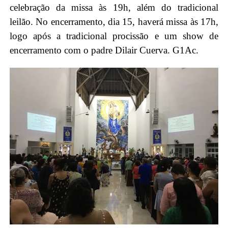
celebração da missa às 19h, além do tradicional
leilão. No encerramento, dia 15, haverá missa às 17h,
logo após a tradicional procissão e um show de
encerramento com o padre Dilair Cuerva. G1Ac.