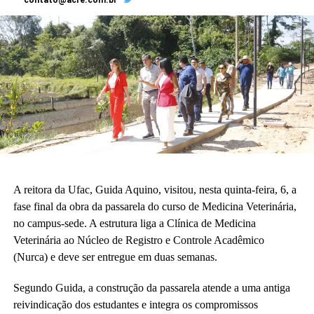
A reitora da Ufac, Guida Aquino, visitou, nesta quinta-feira, 6, a
fase final da obra da passarela do curso de Medicina Veterinária,
no campus-sede. A estrutura liga a Clínica de Medicina
Veterinária ao Núcleo de Registro e Controle Acadêmico
(Nurca) e deve ser entregue em duas semanas.
Segundo Guida, a construção da passarela atende a uma antiga
reivindicação dos estudantes e integra os compromissos