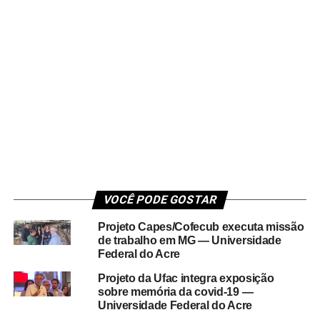
VOCÊ PODE GOSTAR
Projeto Capes/Cofecub executa missão
de trabalho em MG — Universidade
Federal do Acre
Projeto da Ufac integra exposição
sobre memória da covid-19 —
Universidade Federal do Acre