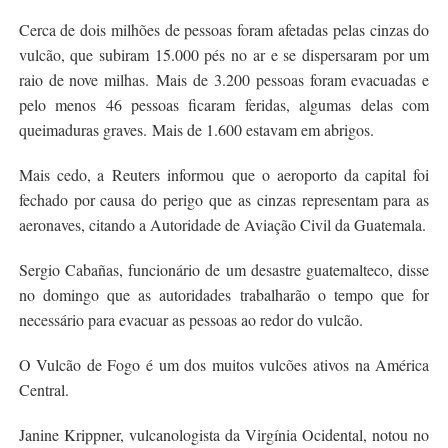
Cerca de dois milhões de pessoas foram afetadas pelas cinzas do
vulcão, que subiram 15.000 pés no ar e se dispersaram por um
raio de nove milhas. Mais de 3.200 pessoas foram evacuadas e
pelo menos 46 pessoas ficaram feridas, algumas delas com
queimaduras graves. Mais de 1.600 estavam em abrigos.
Mais cedo, a Reuters informou que o aeroporto da capital foi
fechado por causa do perigo que as cinzas representam para as
aeronaves, citando a Autoridade de Aviação Civil da Guatemala.
Sergio Cabañas, funcionário de um desastre guatemalteco, disse
no domingo que as autoridades trabalharão o tempo que for
necessário para evacuar as pessoas ao redor do vulcão.
O Vulcão de Fogo é um dos muitos vulcões ativos na América
Central.
Janine Krippner, vulcanologista da Virgínia Ocidental, notou no