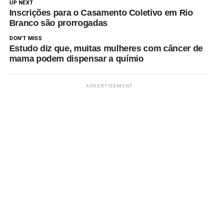
UP NEXT
Inscrições para o Casamento Coletivo em Rio
Branco são prorrogadas
DON'T MISS
Estudo diz que, muitas mulheres com câncer de
mama podem dispensar a químio
ADVERTISEMENT