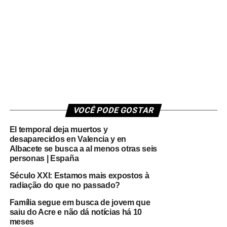
VOCÊ PODE GOSTAR
El temporal deja muertos y
desaparecidos en Valencia y en
Albacete se busca a al menos otras seis
personas | España
Século XXI: Estamos mais expostos à
radiação do que no passado?
Família segue em busca de jovem que
saiu do Acre e não dá notícias há 10
meses