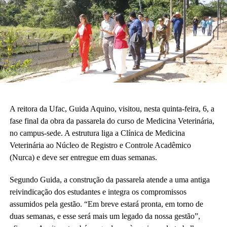
A reitora da Ufac, Guida Aquino, visitou, nesta quinta-feira, 6, a
fase final da obra da passarela do curso de Medicina Veterinária,
no campus-sede. A estrutura liga a Clínica de Medicina
Veterinária ao Núcleo de Registro e Controle Acadêmico
(Nurca) e deve ser entregue em duas semanas.
Segundo Guida, a construção da passarela atende a uma antiga
reivindicação dos estudantes e integra os compromissos
assumidos pela gestão. “Em breve estará pronta, em torno de
duas semanas, e esse será mais um legado da nossa gestão”,