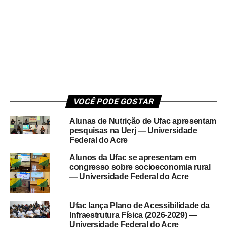
VOCÊ PODE GOSTAR
Alunas de Nutrição de Ufac apresentam
pesquisas na Uerj — Universidade
Federal do Acre
Alunos da Ufac se apresentam em
congresso sobre socioeconomia rural
— Universidade Federal do Acre
Ufac lança Plano de Acessibilidade da
Infraestrutura Física (2026-2029) —
Universidade Federal do Acre