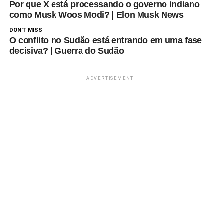
Por que X está processando o governo indiano
como Musk Woos Modi? | Elon Musk News
DON'T MISS
O conflito no Sudão está entrando em uma fase
decisiva? | Guerra do Sudão
ADVERTISEMENT