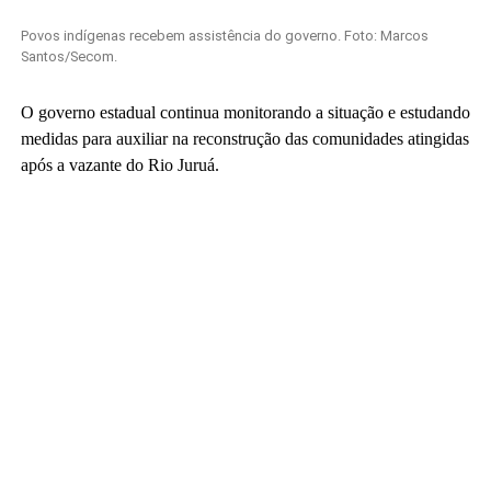
Povos indígenas recebem assistência do governo. Foto: Marcos
Santos/Secom.
O governo estadual continua monitorando a situação e estudando
medidas para auxiliar na reconstrução das comunidades atingidas
após a vazante do Rio Juruá.