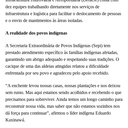
dez equipes trabalhando diretamente nos serviços de
infraestrutura e logística para facilitar o deslocamento de pessoas
e o envio de mantimentos às áreas isoladas.
A realidade dos povos indígenas
A Secretaria Extraordinária de Povos Indígenas (Sepi) tem
prestado atendimento específico às famílias indígenas afetadas,
garantindo um abrigo adequado e respeitando suas tradições. O
cacique de uma das aldeias atingidas relatou a dificuldade
enfrentada por seu povo e agradeceu pelo apoio recebido.
“A enchente levou nossas casas, nossas plantações e nos deixou
sem rumo. Mas aqui estamos sendo acolhidos e recebendo o que
precisamos para sobreviver. Ainda temos um longo caminho para
reconstruir nossa vida, mas saber que não estamos sozinhos nos
dá força para continuar”, afirmou o líder indígena Eduardo
Kaxinawá.