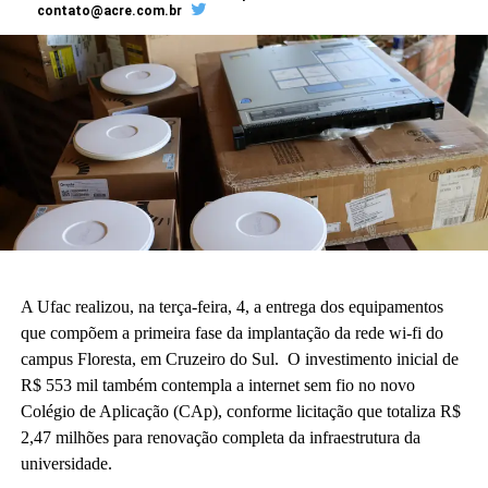
contato@acre.com.br
A Ufac realizou, na terça-feira, 4, a entrega dos equipamentos
que compõem a primeira fase da implantação da rede wi-fi do
campus Floresta, em Cruzeiro do Sul. O investimento inicial de
R$ 553 mil também contempla a internet sem fio no novo
Colégio de Aplicação (CAp), conforme licitação que totaliza R$
2,47 milhões para renovação completa da infraestrutura da
universidade.