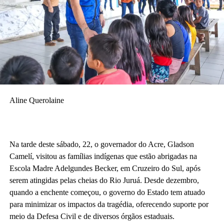
Aline Querolaine
Na tarde deste sábado, 22, o governador do Acre, Gladson
Camelí, visitou as famílias indígenas que estão abrigadas na
Escola Madre Adelgundes Becker, em Cruzeiro do Sul, após
serem atingidas pelas cheias do Rio Juruá. Desde dezembro,
quando a enchente começou, o governo do Estado tem atuado
para minimizar os impactos da tragédia, oferecendo suporte por
meio da Defesa Civil e de diversos órgãos estaduais.