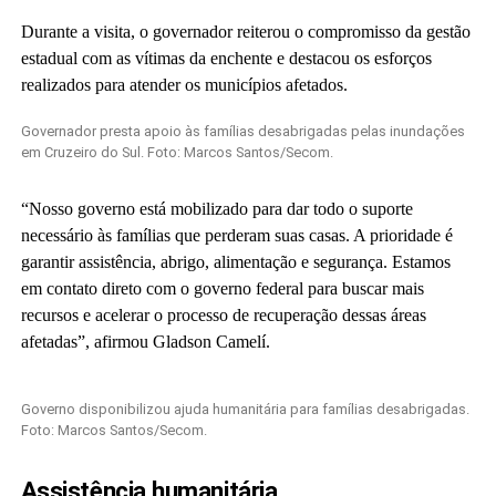
Durante a visita, o governador reiterou o compromisso da gestão
estadual com as vítimas da enchente e destacou os esforços
realizados para atender os municípios afetados.
Governador presta apoio às famílias desabrigadas pelas inundações
em Cruzeiro do Sul. Foto: Marcos Santos/Secom.
“Nosso governo está mobilizado para dar todo o suporte
necessário às famílias que perderam suas casas. A prioridade é
garantir assistência, abrigo, alimentação e segurança. Estamos
em contato direto com o governo federal para buscar mais
recursos e acelerar o processo de recuperação dessas áreas
afetadas”, afirmou Gladson Camelí.
Governo disponibilizou ajuda humanitária para famílias desabrigadas.
Foto: Marcos Santos/Secom.
Assistência humanitária