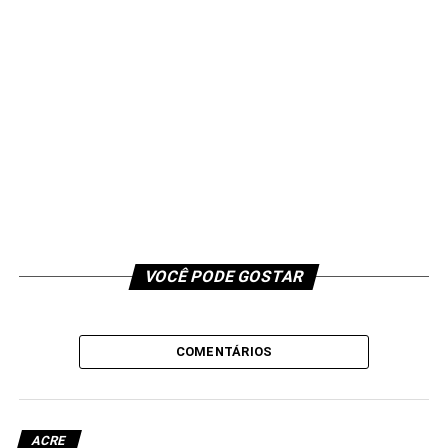
VOCÊ PODE GOSTAR
COMENTÁRIOS
ACRE