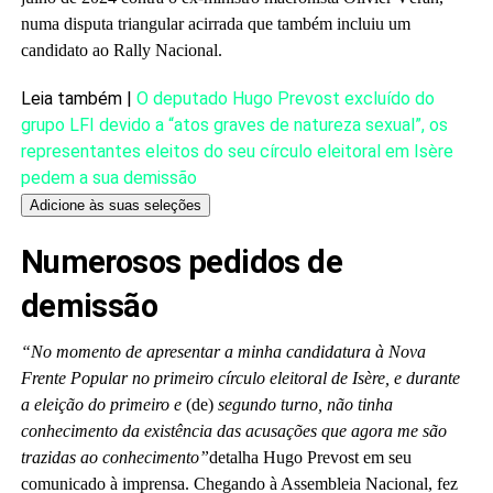
numa disputa triangular acirrada que também incluiu um
candidato ao Rally Nacional.
Leia também |
O deputado Hugo Prevost excluído do
grupo LFI devido a “atos graves de natureza sexual”, os
representantes eleitos do seu círculo eleitoral em Isère
pedem a sua demissão
Adicione às suas seleções
Numerosos pedidos de
demissão
“No momento de apresentar a minha candidatura à Nova
Frente Popular no primeiro círculo eleitoral de Isère, e durante
a eleição do primeiro e
(de)
segundo turno, não tinha
conhecimento da existência das acusações que agora me são
trazidas ao conhecimento”
detalha Hugo Prevost em seu
comunicado à imprensa. Chegando à Assembleia Nacional, fez