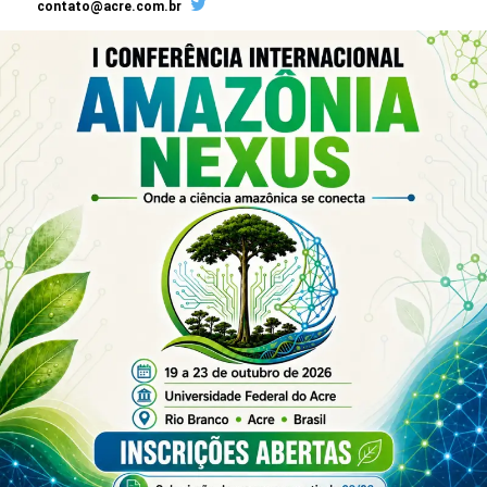
contato@acre.com.br