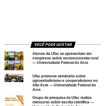
VOCÊ PODE GOSTAR
Alunos da Ufac se apresentam em
congresso sobre socioeconomia rural
— Universidade Federal do Acre
Ufac promove seminário sobre
agroextrativismo e cooperativismo no
Alto Acre — Universidade Federal do
Acre
Grupo de pesquisa da Ufac realiza
minicurso sobre escrita científica —