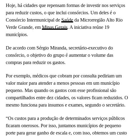
Hoje, há cidades que repensam formas de investir nos serviços
para reduzir custos, o que inclui consórcios. Um deles é o
Consórcio Intermunicipal de
Saúde
da Microrregião Alto Rio
Verde Grande, em
Minas Gerais
. A iniciativa reúne 19
municípios.
De acordo com Sérgio Miranda, secretário-executivo do
consórcio, o objetivo do grupo é aumentar o volume das
compras para reduzir os gastos.
Por exemplo, médicos que cobram por consulta pediriam um
valor maior para atender a menos pessoas em um município
pequeno. Mas quando os gastos com esse profissional são
compartilhados entre dez cidades, os valores ficam reduzidos. O
mesmo funciona para insumos e exames, segundo o secretário.
“Os custos para a produção de determinados serviços públicos
ficaram onerosos. Por isso, juntamos municípios de pequeno
porte para gerar ganho de escala e, com isso, obtemos um custo