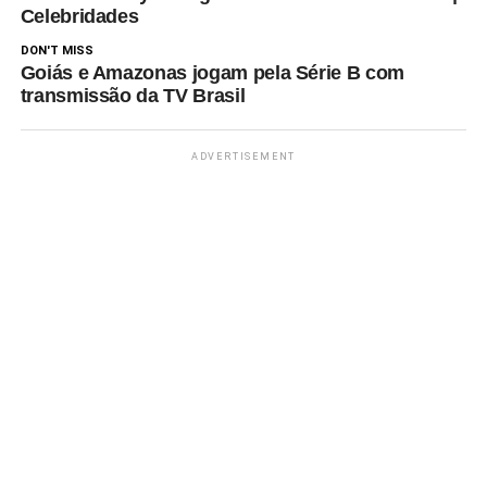
Celebridades
DON'T MISS
Goiás e Amazonas jogam pela Série B com
transmissão da TV Brasil
ADVERTISEMENT