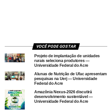
VOCÊ PODE GOSTAR
Projeto de implantação de unidades
rurais seleciona produtores —
Universidade Federal do Acre
Alunas de Nutrição de Ufac apresentam
pesquisas na Uerj — Universidade
Federal do Acre
Amazônia Nexus-2026 discutirá
desenvolvimento sustentável —
Universidade Federal do Acre