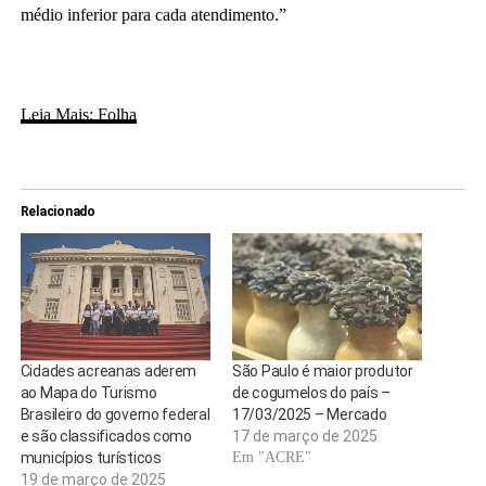
médio inferior para cada atendimento.”
Leia Mais: Folha
Relacionado
Cidades acreanas aderem
São Paulo é maior produtor
ao Mapa do Turismo
de cogumelos do país –
Brasileiro do governo federal
17/03/2025 – Mercado
e são classificados como
17 de março de 2025
municípios turísticos
Em "ACRE"
19 de março de 2025