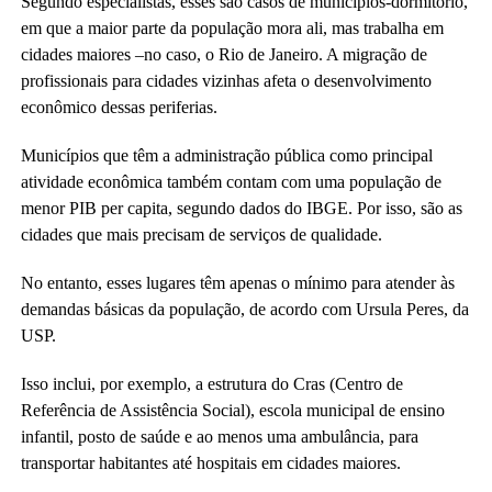
Segundo especialistas, esses são casos de municípios-dormitório,
em que a maior parte da população mora ali, mas trabalha em
cidades maiores –no caso, o Rio de Janeiro. A migração de
profissionais para cidades vizinhas afeta o desenvolvimento
econômico dessas periferias.
Municípios que têm a administração pública como principal
atividade econômica também contam com uma população de
menor PIB per capita, segundo dados do IBGE. Por isso, são as
cidades que mais precisam de serviços de qualidade.
No entanto, esses lugares têm apenas o mínimo para atender às
demandas básicas da população, de acordo com Ursula Peres, da
USP.
Isso inclui, por exemplo, a estrutura do Cras (Centro de
Referência de Assistência Social), escola municipal de ensino
infantil, posto de saúde e ao menos uma ambulância, para
transportar habitantes até hospitais em cidades maiores.