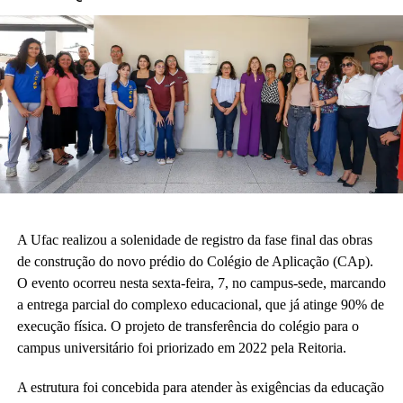
A Ufac realizou a solenidade de registro da fase final das obras
de construção do novo prédio do Colégio de Aplicação (CAp).
O evento ocorreu nesta sexta-feira, 7, no campus-sede, marcando
a entrega parcial do complexo educacional, que já atinge 90% de
execução física. O projeto de transferência do colégio para o
campus universitário foi priorizado em 2022 pela Reitoria.
A estrutura foi concebida para atender às exigências da educação