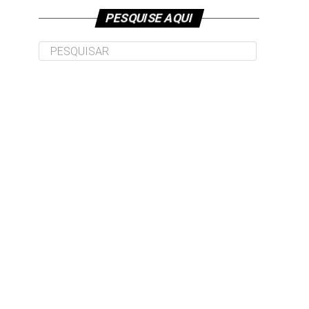
PESQUISE AQUI