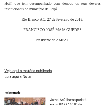
Hoff, que tem desempenhado com denodo os seus deveres
institucionais no município de Feijó.
Rio Branco-AC, 27 de fevereiro de 2018.
FRANCISCO JOSÉ MAIA GUEDES
Presidente da AMPAC
Veja aqui a matéria publicada
Leia aqui a Nota
Relacionado
Jornal Ac24horas poderá
pagar R$ 38.160,00 de