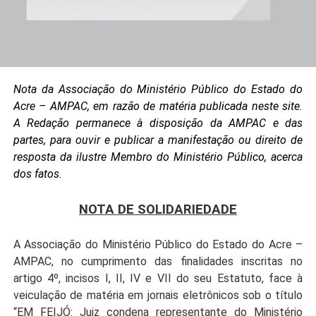
Nota da Associação do Ministério Público do Estado do
Acre – AMPAC, em razão de matéria publicada neste site.
A Redação permanece à disposição da AMPAC e das
partes, para ouvir e publicar a manifestação ou direito de
resposta da ilustre Membro do Ministério Público, acerca
dos fatos.
.
NOTA DE SOLIDARIEDADE
.
A Associação do Ministério Público do Estado do Acre –
AMPAC, no cumprimento das finalidades inscritas no
artigo 4º, incisos I, II, IV e VII do seu Estatuto, face à
veiculação de matéria em jornais eletrônicos sob o título
“EM FEIJÓ: Juiz condena representante do Ministério