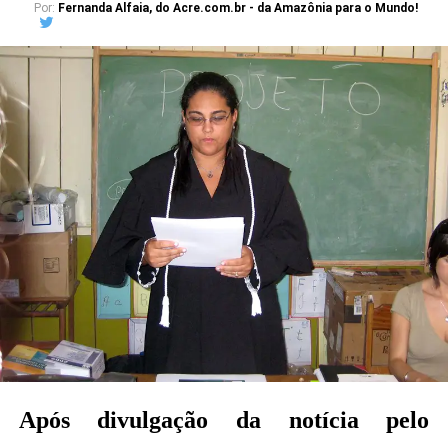
Por:
Fernanda Alfaia, do Acre.com.br - da Amazônia para o Mundo!
Após divulgação da notícia pelo