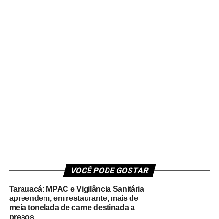
VOCÊ PODE GOSTAR
Tarauacá: MPAC e Vigilância Sanitária
apreendem, em restaurante, mais de
meia tonelada de carne destinada a
presos