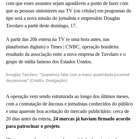
com que esses assuntos sejam agradáveis a ponto de fazer com
que as pessoas sintonizem sua TV (ou celular) em programas do
tipo será a nova missão do jornalista e empresário Douglas
Tavolaro a partir deste domingo, 17.
A partir das 20h estreia na TV (e uma hora antes, nas
plataformas digitais) o Times | CNBC, operação brasileira
resultado da associação entre a nova empresa de Tavolaro e o
grupo de mídia famoso dos Estados Unidos.
Douglas Tavolaro: “Queremos falar com a maior quantidade possível
de pessoas” (Crédito: Divulgação)
A operação vem sendo estruturada ao longo dos últimos meses,
com a contratação de âncoras e jornalistas conhecidos do público
e uma aparente boa aceitação do mercado publicitário: cerca de
20 dias antes da estreia,
24 marcas já haviam firmado acordo
para patrocinar o projeto
.