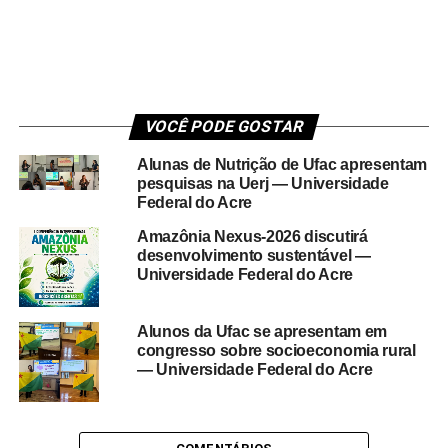
VOCÊ PODE GOSTAR
Alunas de Nutrição de Ufac apresentam
pesquisas na Uerj — Universidade
Federal do Acre
Amazônia Nexus-2026 discutirá
desenvolvimento sustentável —
Universidade Federal do Acre
Alunos da Ufac se apresentam em
congresso sobre socioeconomia rural
— Universidade Federal do Acre