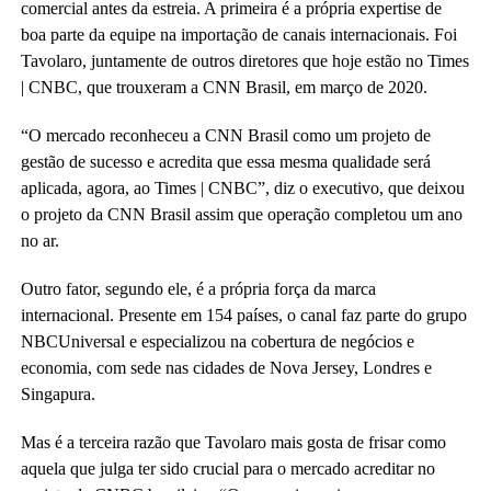
comercial antes da estreia. A primeira é a própria expertise de
boa parte da equipe na importação de canais internacionais. Foi
Tavolaro, juntamente de outros diretores que hoje estão no Times
| CNBC, que trouxeram a CNN Brasil, em março de 2020.
“O mercado reconheceu a CNN Brasil como um projeto de
gestão de sucesso e acredita que essa mesma qualidade será
aplicada, agora, ao Times | CNBC”, diz o executivo, que deixou
o projeto da CNN Brasil assim que operação completou um ano
no ar.
Outro fator, segundo ele, é a própria força da marca
internacional. Presente em 154 países, o canal faz parte do grupo
NBCUniversal e especializou na cobertura de negócios e
economia, com sede nas cidades de Nova Jersey, Londres e
Singapura.
Mas é a terceira razão que Tavolaro mais gosta de frisar como
aquela que julga ter sido crucial para o mercado acreditar no