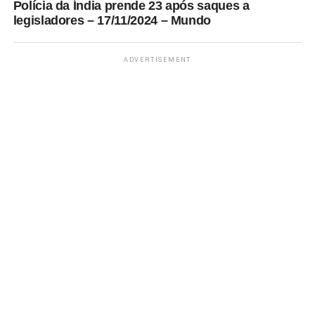
Polícia da Índia prende 23 após saques a
legisladores – 17/11/2024 – Mundo
ADVERTISEMENT