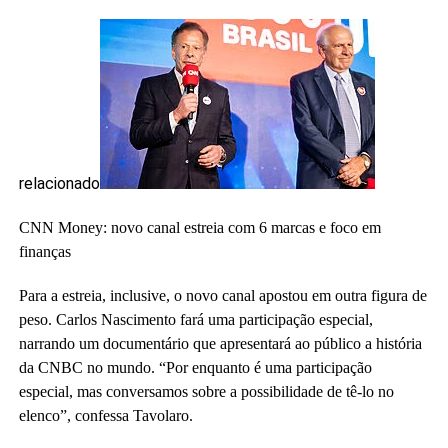
relacionado
CNN Money: novo canal estreia com 6 marcas e foco em
finanças
Para a estreia, inclusive, o novo canal apostou em outra figura de
peso. Carlos Nascimento fará uma participação especial,
narrando um documentário que apresentará ao público a história
da CNBC no mundo. “Por enquanto é uma participação
especial, mas conversamos sobre a possibilidade de tê-lo no
elenco”, confessa Tavolaro.