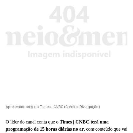
Apresentadores do Times | CNBC (Crédito: Divulgação)
O líder do canal conta que o
Times | CNBC terá uma
programação de 15 horas diárias no ar
, com conteúdo que vai