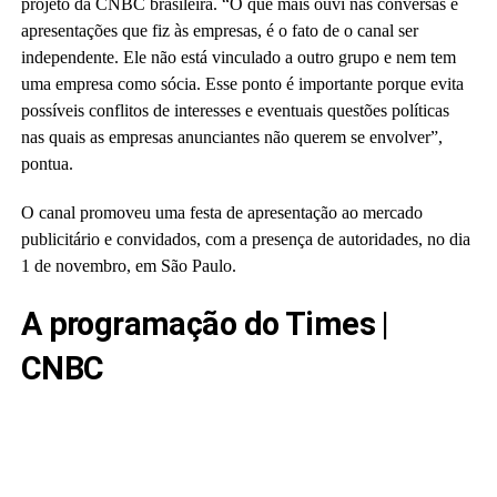
projeto da CNBC brasileira. “O que mais ouvi nas conversas e
apresentações que fiz às empresas, é o fato de o canal ser
independente. Ele não está vinculado a outro grupo e nem tem
uma empresa como sócia. Esse ponto é importante porque evita
possíveis conflitos de interesses e eventuais questões políticas
nas quais as empresas anunciantes não querem se envolver”,
pontua.
O canal promoveu uma festa de apresentação ao mercado
publicitário e convidados, com a presença de autoridades, no dia
1 de novembro, em São Paulo.
A programação do Times |
CNBC