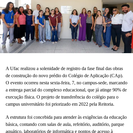
A Ufac realizou a solenidade de registro da fase final das obras
de construção do novo prédio do Colégio de Aplicação (CAp).
O evento ocorreu nesta sexta-feira, 7, no campus-sede, marcando
a entrega parcial do complexo educacional, que já atinge 90% de
execução física. O projeto de transferência do colégio para o
campus universitário foi priorizado em 2022 pela Reitoria.
A estrutura foi concebida para atender às exigências da educação
básica, contando com salas de aula, refeitório, auditório, parque
aquático, laboratórios de informática e pontos de acesso à