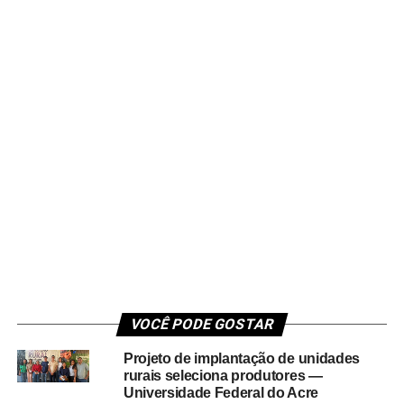
VOCÊ PODE GOSTAR
Projeto de implantação de unidades
rurais seleciona produtores —
Universidade Federal do Acre