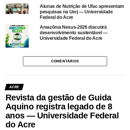
Alunas de Nutrição de Ufac apresentam
pesquisas na Uerj — Universidade
Federal do Acre
Amazônia Nexus-2026 discutirá
desenvolvimento sustentável —
Universidade Federal do Acre
COMENTÁRIOS
ACRE
Revista da gestão de Guida
Aquino registra legado de 8
anos — Universidade Federal
do Acre