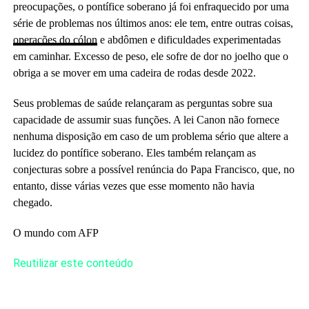
preocupações, o pontífice soberano já foi enfraquecido por uma
série de problemas nos últimos anos: ele tem, entre outras coisas,
operações do cólon
e abdômen e dificuldades experimentadas
em caminhar. Excesso de peso, ele sofre de dor no joelho que o
obriga a se mover em uma cadeira de rodas desde 2022.
Seus problemas de saúde relançaram as perguntas sobre sua
capacidade de assumir suas funções. A lei Canon não fornece
nenhuma disposição em caso de um problema sério que altere a
lucidez do pontífice soberano. Eles também relançam as
conjecturas sobre a possível renúncia do Papa Francisco, que, no
entanto, disse várias vezes que esse momento não havia
chegado.
O mundo com AFP
Reutilizar este conteúdo